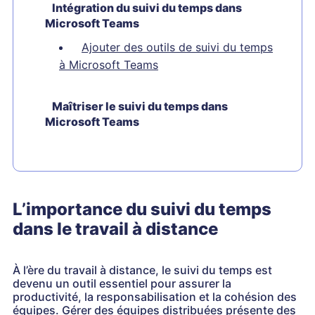
Intégration du suivi du temps dans
Microsoft Teams
Ajouter des outils de suivi du temps
à Microsoft Teams
Maîtriser le suivi du temps dans
Microsoft Teams
L’importance du suivi du temps
dans le travail à distance
À l’ère du travail à distance, le suivi du temps est
devenu un outil essentiel pour assurer la
productivité, la responsabilisation et la cohésion des
équipes. Gérer des équipes distribuées présente des