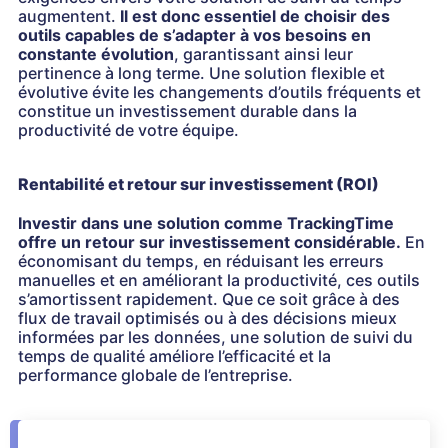
augmentent.
Il est donc essentiel de choisir des
outils capables de s’adapter à vos besoins en
constante évolution
, garantissant ainsi leur
pertinence à long terme. Une solution flexible et
évolutive évite les changements d’outils fréquents et
constitue un investissement durable dans la
productivité de votre équipe.
Rentabilité et retour sur investissement (ROI)
Investir dans une solution comme TrackingTime
offre un retour sur investissement considérable.
En
économisant du temps, en réduisant les erreurs
manuelles et en améliorant la productivité, ces outils
s’amortissent rapidement. Que ce soit grâce à des
flux de travail optimisés ou à des décisions mieux
informées par les données, une solution de suivi du
temps de qualité améliore l’efficacité et la
performance globale de l’entreprise.