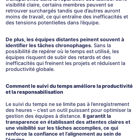
visibilité claire, certains membres peuvent se
retrouver surchargés tandis que d’autres auront
moins de travail, ce qui entraîne des inefficacités et
des tensions potentielles dans l’équipe.
De plus, les équipes distantes peinent souvent à
identifier les tâches chronophages.
Sans la
possibilité de repérer où le temps est utilisé, les
équipes risquent de subir des retards et des
inefficacités qui freinent les projets et réduisent la
productivité globale.
Comment le suivi du temps améliore la productivité
et la responsabilisation
Le suivi du temps ne se limite pas à l’enregistrement
des heures – c’est un outil puissant pour optimiser la
gestion des équipes à distance.
Il garantit la
transparence en établissant des attentes claires et
une visibilité sur les tâches accomplies, ce qui
renforce la confiance et l’alignement au sein de
l’équipe.