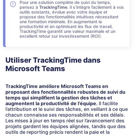
Pour une solution complète de suivi du temps,
pensez à
TrackingTime
. Il s’intègre facilement à vos
outils existants, évolue avec votre équipe et
propose des fonctionnalités intuitives nécessitant
une formation minimale. En augmentant la
productivité et en optimisant les flux de travail,
TrackingTime garantit une valeur maximale et un
excellent retour sur investissement (ROI).
Utiliser TrackingTime dans
Microsoft Teams
TrackingTime améliore Microsoft Teams en
proposant des fonctionnalités robustes de suivi du
temps qui simplifient la gestion des tâches et
augmentent la productivité de l’équipe.
Il facilite
l’attribution et le suivi des tâches, en veillant à ce que
chacun connaisse ses responsabilités et ses délais.
Les mises à jour en temps réel sur l’avancement des
projets gardent les équipes alignées, tandis que des
outils de reporting précis rendent la paie et la