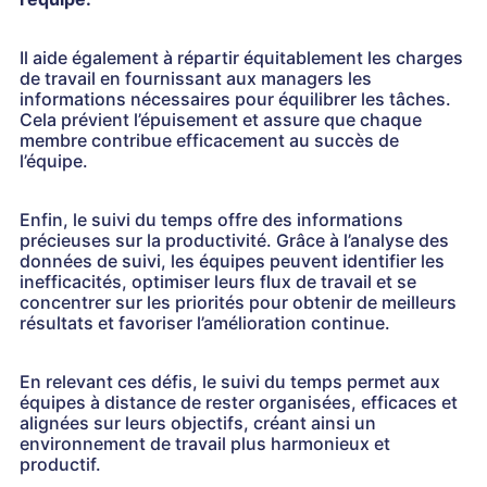
Il aide également à répartir équitablement les charges
de travail en fournissant aux managers les
informations nécessaires pour équilibrer les tâches.
Cela prévient l’épuisement et assure que chaque
membre contribue efficacement au succès de
l’équipe.
Enfin, le suivi du temps offre des informations
précieuses sur la productivité. Grâce à l’analyse des
données de suivi, les équipes peuvent identifier les
inefficacités, optimiser leurs flux de travail et se
concentrer sur les priorités pour obtenir de meilleurs
résultats et favoriser l’amélioration continue.
En relevant ces défis, le suivi du temps permet aux
équipes à distance de rester organisées, efficaces et
alignées sur leurs objectifs, créant ainsi un
environnement de travail plus harmonieux et
productif.