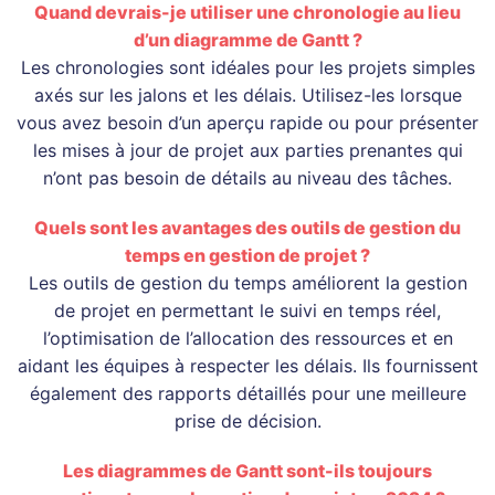
Quand devrais-je utiliser une chronologie au lieu
d’un diagramme de Gantt ?
Les chronologies sont idéales pour les projets simples
axés sur les jalons et les délais. Utilisez-les lorsque
vous avez besoin d’un aperçu rapide ou pour présenter
les mises à jour de projet aux parties prenantes qui
n’ont pas besoin de détails au niveau des tâches.
Quels sont les avantages des outils de gestion du
temps en gestion de projet ?
Les outils de gestion du temps améliorent la gestion
de projet en permettant le suivi en temps réel,
l’optimisation de l’allocation des ressources et en
aidant les équipes à respecter les délais. Ils fournissent
également des rapports détaillés pour une meilleure
prise de décision.
Les diagrammes de Gantt sont-ils toujours