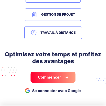
GESTION DE PROJET
TRAVAIL À DISTANCE
Optimisez votre temps et profitez
des avantages
Commencer
Se connecter avec Google