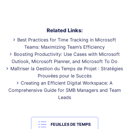
Related Links:
Best Practices for Time Tracking in Microsoft
Teams: Maximizing Team’s Efficiency
Boosting Productivity: Use Cases with Microsoft
Outlook, Microsoft Planner, and Microsoft To Do
Maîtriser la Gestion du Temps de Projet : Stratégies
Prouvées pour le Succès
Creating an Efficient Digital Workspace: A
Comprehensive Guide for SMB Managers and Team
Leads
FEUILLES DE TEMPS