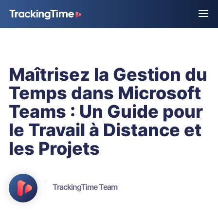
Maîtrisez la Gestion du
Temps dans Microsoft
Teams : Un Guide pour
le Travail à Distance et
les Projets
TrackingTime Team