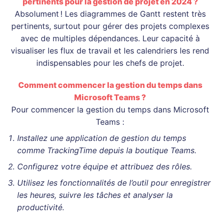
pertinents pour la gestion de projet en 2024 ?
Absolument ! Les diagrammes de Gantt restent très
pertinents, surtout pour gérer des projets complexes
avec de multiples dépendances. Leur capacité à
visualiser les flux de travail et les calendriers les rend
indispensables pour les chefs de projet.
Comment commencer la gestion du temps dans
Microsoft Teams ?
Pour commencer la gestion du temps dans Microsoft
Teams :
Installez une application de gestion du temps
comme TrackingTime depuis la boutique Teams.
Configurez votre équipe et attribuez des rôles.
Utilisez les fonctionnalités de l’outil pour enregistrer
les heures, suivre les tâches et analyser la
productivité.