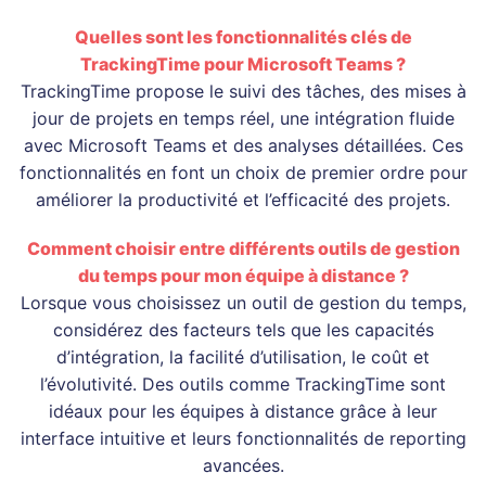
Quelles sont les fonctionnalités clés de
TrackingTime pour Microsoft Teams ?
TrackingTime propose le suivi des tâches, des mises à
jour de projets en temps réel, une intégration fluide
avec Microsoft Teams et des analyses détaillées. Ces
fonctionnalités en font un choix de premier ordre pour
améliorer la productivité et l’efficacité des projets.
Comment choisir entre différents outils de gestion
du temps pour mon équipe à distance ?
Lorsque vous choisissez un outil de gestion du temps,
considérez des facteurs tels que les capacités
d’intégration, la facilité d’utilisation, le coût et
l’évolutivité. Des outils comme TrackingTime sont
idéaux pour les équipes à distance grâce à leur
interface intuitive et leurs fonctionnalités de reporting
avancées.