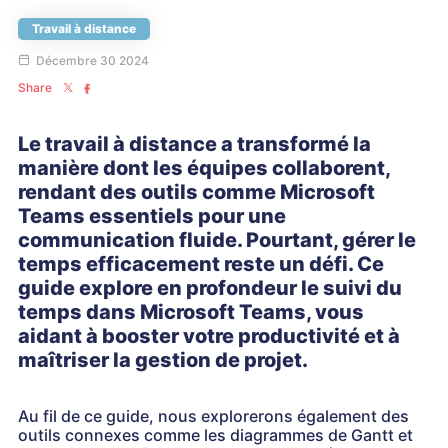
Travail à distance
Décembre 30 2024
Share
Le travail à distance a transformé la
manière dont les équipes collaborent,
rendant des outils comme Microsoft
Teams essentiels pour une
communication fluide. Pourtant, gérer le
temps efficacement reste un défi. Ce
guide explore en profondeur le suivi du
temps dans Microsoft Teams, vous
aidant à booster votre productivité et à
maîtriser la gestion de projet.
Au fil de ce guide, nous explorerons également des
outils connexes comme les diagrammes de Gantt et