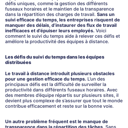
défis uniques, comme la gestion des différents
fuseaux horaires et le maintien de la transparence
dans la répartition des charges de travail.
Sans un
suivi efficace du temps, les entreprises risquent de
manquer des délais, d’instaurer des flux de travail
inefficaces et d’épuiser leurs employés.
Voici
comment le suivi du temps aide à relever ces défis et
améliore la productivité des équipes à distance.
Les défis du suivi du temps dans les équipes
distribuées
Le travail à distance introduit plusieurs obstacles
pour une gestion efficace du temps.
L’un des
principaux défis est la difficulté de surveiller la
productivité dans différents fuseaux horaires. Avec
des membres d’équipe répartis sur plusieurs sites, il
devient plus complexe de s’assurer que tout le monde
contribue efficacement et reste sur la bonne voie.
Un autre problème fréquent est le manque de
transparence dans la répartition des tâches.
Sans