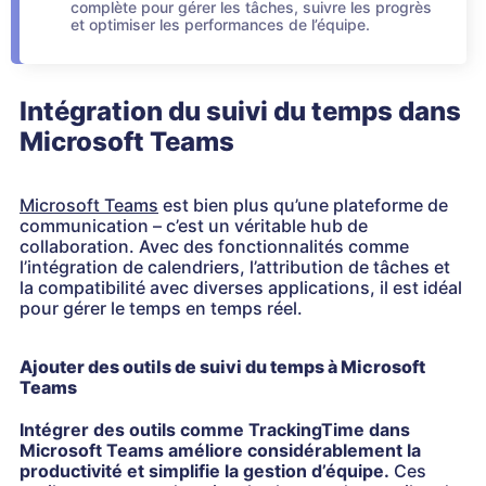
complète pour gérer les tâches, suivre les progrès
et optimiser les performances de l’équipe.
Intégration du suivi du temps dans
Microsoft Teams
Microsoft Teams
est bien plus qu’une plateforme de
communication – c’est un véritable hub de
collaboration. Avec des fonctionnalités comme
l’intégration de calendriers, l’attribution de tâches et
la compatibilité avec diverses applications, il est idéal
pour gérer le temps en temps réel.
Ajouter des outils de suivi du temps à Microsoft
Teams
Intégrer des outils comme TrackingTime dans
Microsoft Teams améliore considérablement la
productivité et simplifie la gestion d’équipe.
Ces