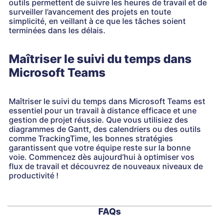
outils permettent de suivre les heures de travail et de
surveiller l’avancement des projets en toute
simplicité, en veillant à ce que les tâches soient
terminées dans les délais.
Maîtriser le suivi du temps dans
Microsoft Teams
Maîtriser le suivi du temps dans Microsoft Teams est
essentiel pour un travail à distance efficace et une
gestion de projet réussie. Que vous utilisiez des
diagrammes de Gantt, des calendriers ou des outils
comme TrackingTime, les bonnes stratégies
garantissent que votre équipe reste sur la bonne
voie. Commencez dès aujourd’hui à optimiser vos
flux de travail et découvrez de nouveaux niveaux de
productivité !
FAQs