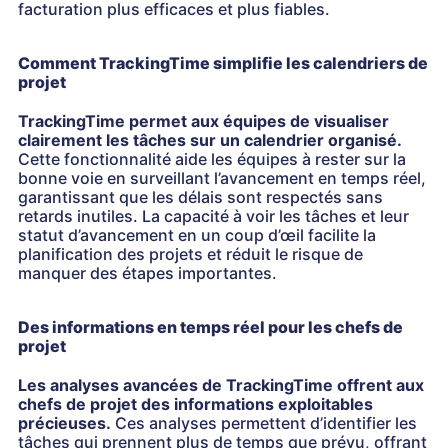
facturation plus efficaces et plus fiables.
Comment TrackingTime simplifie les calendriers de
projet
TrackingTime permet aux équipes de visualiser
clairement les tâches sur un calendrier organisé.
Cette fonctionnalité aide les équipes à rester sur la
bonne voie en surveillant l’avancement en temps réel,
garantissant que les délais sont respectés sans
retards inutiles. La capacité à voir les tâches et leur
statut d’avancement en un coup d’œil facilite la
planification des projets et réduit le risque de
manquer des étapes importantes.
Des informations en temps réel pour les chefs de
projet
Les analyses avancées de TrackingTime offrent aux
chefs de projet des informations exploitables
précieuses.
Ces analyses permettent d’identifier les
tâches qui prennent plus de temps que prévu, offrant