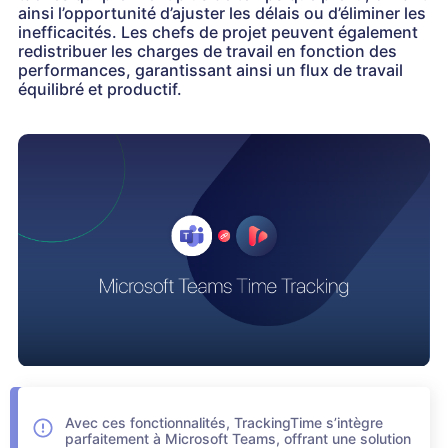
ainsi l’opportunité d’ajuster les délais ou d’éliminer les
inefficacités. Les chefs de projet peuvent également
redistribuer les charges de travail en fonction des
performances, garantissant ainsi un flux de travail
équilibré et productif.
Avec ces fonctionnalités, TrackingTime s’intègre
parfaitement à Microsoft Teams, offrant une solution