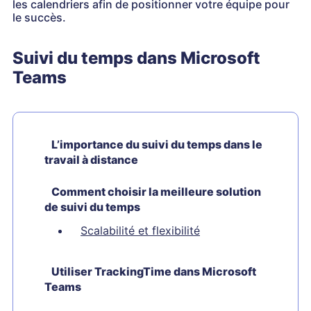
les calendriers afin de positionner votre équipe pour
le succès.
Suivi du temps dans Microsoft
Teams
L’importance du suivi du temps dans le
travail à distance
Comment choisir la meilleure solution
de suivi du temps
Scalabilité et flexibilité
Utiliser TrackingTime dans Microsoft
Teams