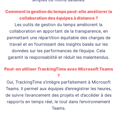
Comment la gestion du temps peut-elle améliorer la
collaboration des équipes à distance ?
Les outils de gestion du temps améliorent la
collaboration en apportant de la transparence, en
permettant une répartition équitable des charges de
travail et en fournissant des insights basés sur les
données sur les performances de l’équipe. Cela
garantit la responsabilité et réduit les malentendus.
Peut-on utiliser TrackingTime avec Microsoft Teams
?
Oui, TrackingTime s’intègre parfaitement à Microsoft
Teams. Il permet aux équipes d’enregistrer les heures,
de suivre l’avancement des projets et d’accéder à des
rapports en temps réel, le tout dans l’environnement
Teams.