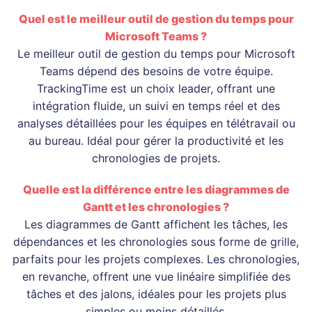
Quel est le meilleur outil de gestion du temps pour
Microsoft Teams ?
Le meilleur outil de gestion du temps pour Microsoft
Teams dépend des besoins de votre équipe.
TrackingTime est un choix leader, offrant une
intégration fluide, un suivi en temps réel et des
analyses détaillées pour les équipes en télétravail ou
au bureau. Idéal pour gérer la productivité et les
chronologies de projets.
Quelle est la différence entre les diagrammes de
Gantt et les chronologies ?
Les diagrammes de Gantt affichent les tâches, les
dépendances et les chronologies sous forme de grille,
parfaits pour les projets complexes. Les chronologies,
en revanche, offrent une vue linéaire simplifiée des
tâches et des jalons, idéales pour les projets plus
simples ou moins détaillés.