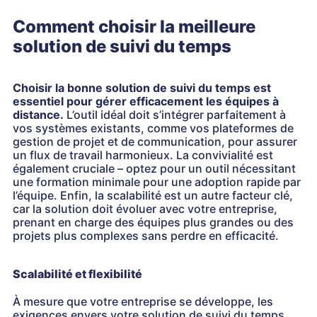
Comment choisir la meilleure
solution de suivi du temps
Choisir la bonne solution de suivi du temps est
essentiel pour gérer efficacement les équipes à
distance.
L’outil idéal doit s’intégrer parfaitement à
vos systèmes existants, comme vos plateformes de
gestion de projet et de communication, pour assurer
un flux de travail harmonieux. La convivialité est
également cruciale – optez pour un outil nécessitant
une formation minimale pour une adoption rapide par
l’équipe. Enfin, la scalabilité est un autre facteur clé,
car la solution doit évoluer avec votre entreprise,
prenant en charge des équipes plus grandes ou des
projets plus complexes sans perdre en efficacité.
Scalabilité et flexibilité
À mesure que votre entreprise se développe, les
exigences envers votre solution de suivi du temps