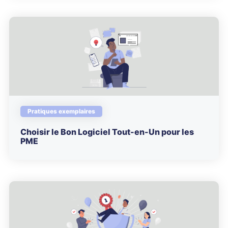
Pratiques exemplaires
Choisir le Bon Logiciel Tout-en-Un pour les
PME