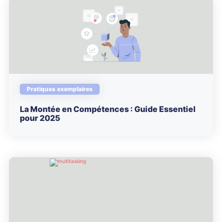
Pratiques exemplaires
La Montée en Compétences : Guide Essentiel
pour 2025