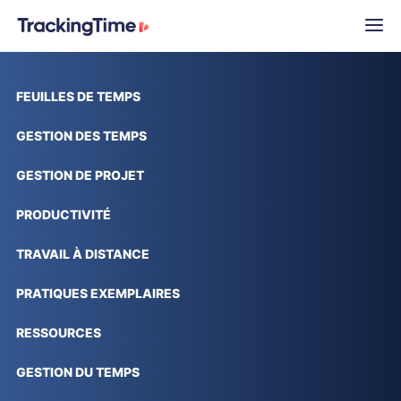
FEUILLES DE TEMPS
GESTION DES TEMPS
GESTION DE PROJET
PRODUCTIVITÉ
TRAVAIL À DISTANCE
PRATIQUES EXEMPLAIRES
RESSOURCES
GESTION DU TEMPS