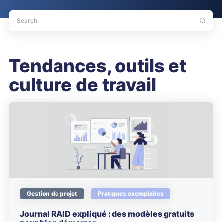
Tendances, outils et
culture de travail
Gestion de projet
Pratiques exemplaires
Journal RAID expliqué : des modèles gratuits