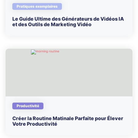
Pratiques exemplaires
Le Guide Ultime des Générateurs de Vidéos IA
et des Outils de Marketing Vidéo
Productivité
Créer la Routine Matinale Parfaite pour Élever
Votre Productivité