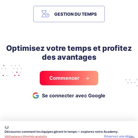
GESTION DU TEMPS
Optimisez votre temps et profitez
des avantages
Commencer
Se connecter avec Google
Découvrez comment les équipes gèrent le temps — explorez notre Academy.
Réservez une démo
Utilisateurs illimités gratuits