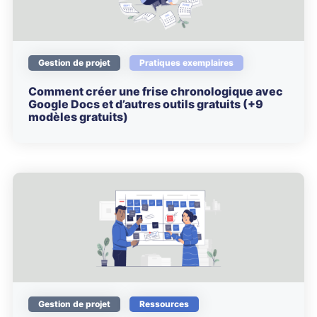
Gestion de projet
Pratiques exemplaires
Comment créer une frise chronologique avec
Google Docs et d’autres outils gratuits (+9
modèles gratuits)
Gestion de projet
Ressources