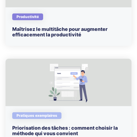
Productivité
Maîtrisez le multitâche pour augmenter
efficacement la productivité
Pratiques exemplaires
Priorisation des tâches : comment choisir la
méthode qui vous convient