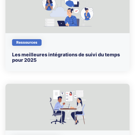
Ressources
Les meilleures intégrations de suivi du temps
pour 2025