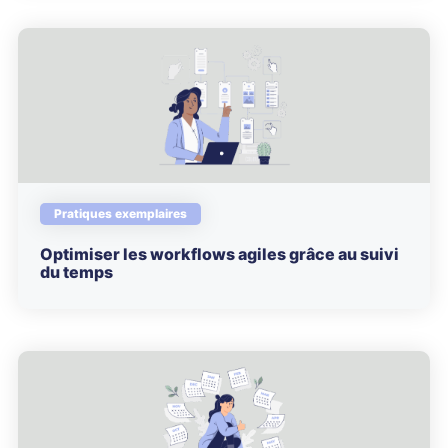
Pratiques exemplaires
Optimiser les workflows agiles grâce au suivi
du temps