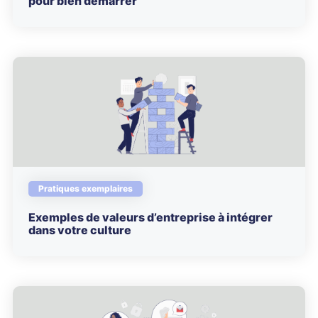
pour bien démarrer
Pratiques exemplaires
Exemples de valeurs d’entreprise à intégrer
dans votre culture