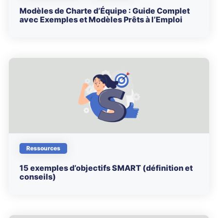
Modèles de Charte d’Équipe : Guide Complet
avec Exemples et Modèles Prêts à l’Emploi
Ressources
15 exemples d’objectifs SMART (définition et
conseils)