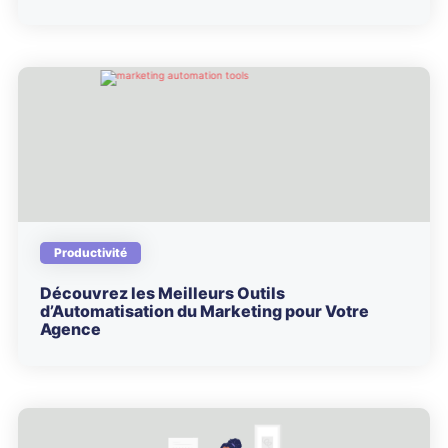
Productivité
Découvrez les Meilleurs Outils
d’Automatisation du Marketing pour Votre
Agence