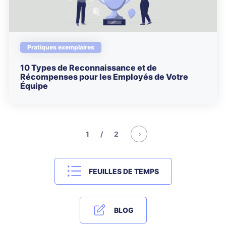
Pratiques exemplaires
10 Types de Reconnaissance et de
Récompenses pour les Employés de Votre
Équipe
1 / 2
FEUILLES DE TEMPS
BLOG