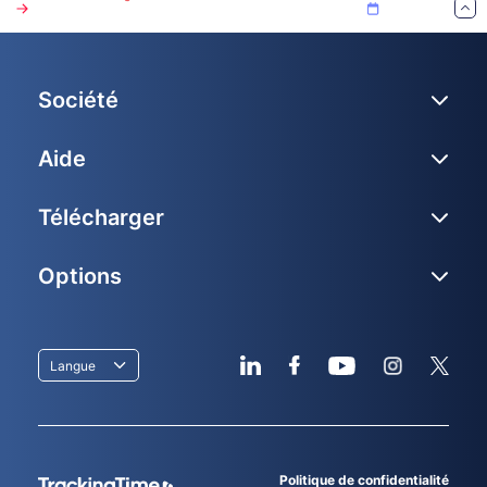
Société
Aide
Télécharger
Options
Langue
Politique de confidentialité