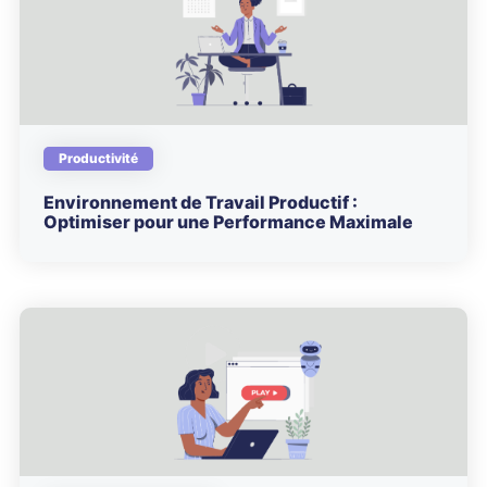
Productivité
Environnement de Travail Productif :
Optimiser pour une Performance Maximale