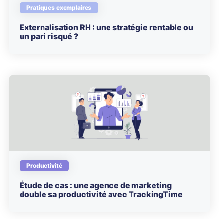
Pratiques exemplaires
Externalisation RH : une stratégie rentable ou
un pari risqué ?
Productivité
Étude de cas : une agence de marketing
double sa productivité avec TrackingTime