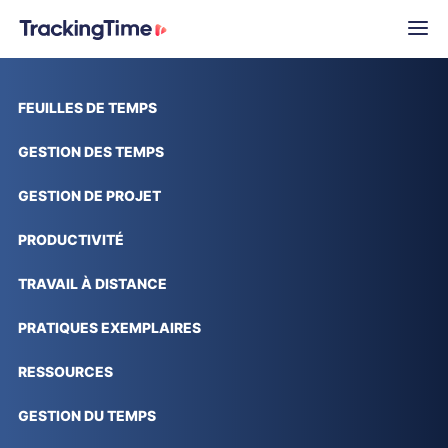
FEUILLES DE TEMPS
GESTION DES TEMPS
GESTION DE PROJET
PRODUCTIVITÉ
TRAVAIL À DISTANCE
PRATIQUES EXEMPLAIRES
RESSOURCES
GESTION DU TEMPS