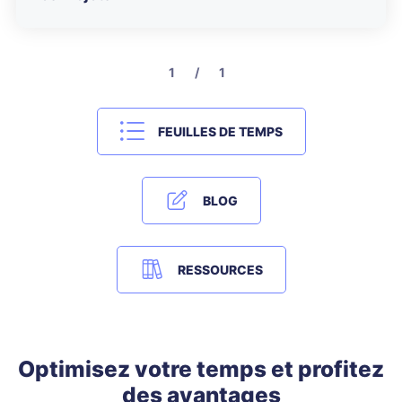
1 / 1
FEUILLES DE TEMPS
BLOG
RESSOURCES
Optimisez votre temps et profitez
des avantages