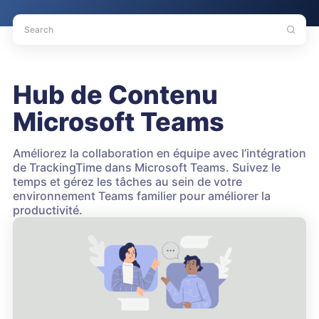
Hub de Contenu
Microsoft Teams
Améliorez la collaboration en équipe avec l’intégration
de TrackingTime dans Microsoft Teams. Suivez le
temps et gérez les tâches au sein de votre
environnement Teams familier pour améliorer la
productivité.