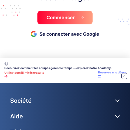
Commencer
Se connecter avec Google
Découvrez comment les équipes gèrent le temps — explorez notre Academy.
Réservez une démo
Utilisateurs illimités gratuits
Société
Aide