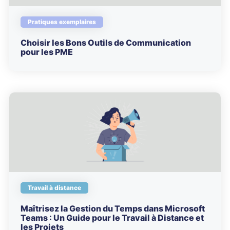
Pratiques exemplaires
Choisir les Bons Outils de Communication
pour les PME
Travail à distance
Maîtrisez la Gestion du Temps dans Microsoft
Teams : Un Guide pour le Travail à Distance et
les Projets