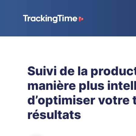
Suivi de la product
manière plus intel
d’optimiser votre
résultats