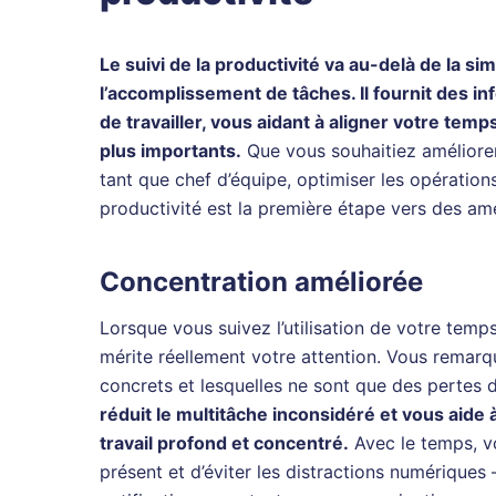
Le suivi de la productivité va au-delà de la s
l’accomplissement de tâches. Il fournit des i
de travailler, vous aidant à aligner votre temp
plus importants.
Que vous souhaitiez améliore
tant que chef d’équipe, optimiser les opération
productivité est la première étape vers des amé
Concentration améliorée
Lorsque vous suivez l’utilisation de votre temps,
mérite réellement votre attention. Vous remarq
concrets et lesquelles ne sont que des pertes
réduit le multitâche inconsidéré et vous aide
travail profond et concentré.
Avec le temps, v
présent et d’éviter les distractions numériques –