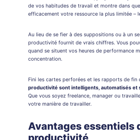
de vos habitudes de travail et montre dans que
efficacement votre ressource la plus limitée – 
Au lieu de se fier à des suppositions ou à un se
productivité fournit de vrais chiffres. Vous pou
quand se situent vos heures de performance m
concentration.
Fini les cartes perforées et les rapports de fin
productivité sont intelligents, automatisés et 
Que vous soyez freelance, manager ou travaille
votre manière de travailler.
Avantages essentiels d
productivité