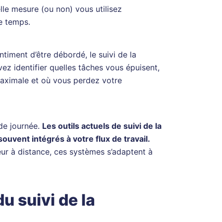
lle mesure (ou non) vous utilisez
le temps.
ntiment d’être débordé, le suivi de la
vez identifier quelles tâches vous épuisent,
aximale et où vous perdez votre
 de journée.
Les outils actuels de suivi de la
souvent intégrés à votre flux de travail.
ur à distance, ces systèmes s’adaptent à
u suivi de la