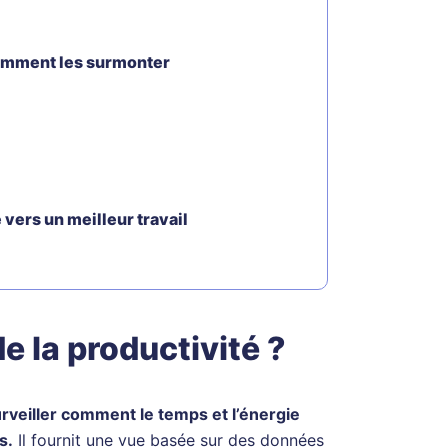
 comment les surmonter
 vers un meilleur travail
de la productivité ?
rveiller comment le temps et l’énergie
s.
Il fournit une vue basée sur des données