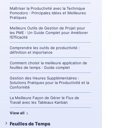
Maîtriser la Productivité avec la Technique
Pomodoro : Principales Idées et Meilleures
Pratiques
Meilleurs Outils de Gestion de Projet pour
les PME : Un Guide Complet pour Améliorer
l’Efficacité
Comprendre les outils de productivité :
définition et importance
Comment choisir la meilleure application de
feuilles de temps : Guide complet
Gestion des Heures Supplémentaires :
Solutions Pratiques pour la Productivité et la
Conformité
La Meilleure Façon de Gérer le Flux de
Travail avec les Tableaux Kanban
View all
Feuilles de Temps