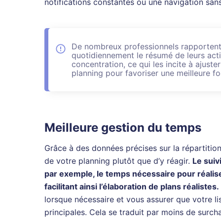
notifications constantes ou une navigation sans
De nombreux professionnels rapportent
quotidiennement le résumé de leurs activ
concentration, ce qui les incite à ajuste
planning pour favoriser une meilleure fo
Meilleure gestion du temps
Grâce à des données précises sur la répartitio
de votre planning plutôt que d’y réagir.
Le suiv
par exemple, le temps nécessaire pour réalis
facilitant ainsi l’élaboration de plans réalistes.
lorsque nécessaire et vous assurer que votre lis
principales. Cela se traduit par moins de surch