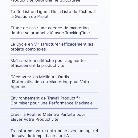
Productivité Quotidienne Structurée
To Do List en Ligne : De la Liste de Tâches à
la Gestion de Projet
Étude de cas : une agence de marketing
double sa productivité avec TrackingTime
Le Cycle en V : structurer efficacement les
projets complexes
Maîtrisez le multitâche pour augmenter
efficacement la productivité
Découvrez les Meilleurs Outils
d’Automatisation du Marketing pour Votre
Agence
Environnement de Travail Productif :
Optimiser pour une Performance Maximale
Créer la Routine Matinale Parfaite pour
Élever Votre Productivité
Transformez votre entreprise avec un logiciel
de suivi du temps basé sur l’IA