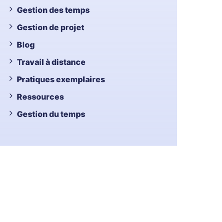
Gestion des temps
Gestion de projet
Blog
Travail à distance
Pratiques exemplaires
Ressources
Gestion du temps