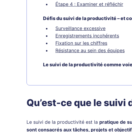
Étape 4 : Examiner et réfléchir
Défis du suivi de la productivité – et
Surveillance excessive
Enregistrements incohérents
Fixation sur les chiffres
Résistance au sein des équipes
Le suivi de la productivité comme voie
Qu’est-ce que le suivi 
Le suivi de la productivité est la
pratique de su
sont consacrés aux tâches, projets et objectif