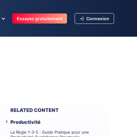
s
Essayez gratuitement
Connexion
RELATED CONTENT
Productivité
La Règle 1-3-5 : Guide Pratique pour une