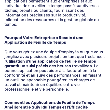
applications permettent aux entreprises et aux
individus de surveiller le temps passé sur diverses
tâches, projets ou clients, fournissant des
informations précieuses sur la productivité,
l’allocation des ressources et la gestion globale du
temps.
Pourquoi Votre Entreprise a Besoin d’une
Application de Feuille de Temps
Que vous gériez une équipe d’employés ou que vous
jongliez avec plusieurs projets en tant que freelancer,
l’utilisation d’une application de feuille de temps
garantit un suivi précis des heures travaillées
. La
bonne application peut aider à la facturation, à la
conformité et au suivi des performances, en faisant
un outil indispensable pour gérer les charges de
travail et maintenir un équilibre entre vie
professionnelle et vie personnelle.
Comment les Applications de Feuille de Temps
Améliorent le Suivi du Temps et l’Efficacité