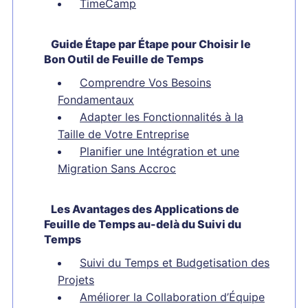
TimeCamp
Guide Étape par Étape pour Choisir le
Bon Outil de Feuille de Temps
Comprendre Vos Besoins
Fondamentaux
Adapter les Fonctionnalités à la
Taille de Votre Entreprise
Planifier une Intégration et une
Migration Sans Accroc
Les Avantages des Applications de
Feuille de Temps au-delà du Suivi du
Temps
Suivi du Temps et Budgetisation des
Projets
Améliorer la Collaboration d’Équipe