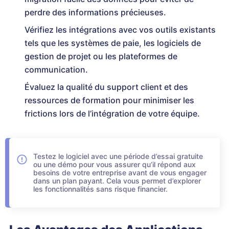
perdre des informations précieuses.
Vérifiez les intégrations avec vos outils existants
tels que les systèmes de paie, les logiciels de
gestion de projet ou les plateformes de
communication.
Évaluez la qualité du support client et des
ressources de formation pour minimiser les
frictions lors de l’intégration de votre équipe.
Testez le logiciel avec une période d’essai gratuite
ou une démo pour vous assurer qu’il répond aux
besoins de votre entreprise avant de vous engager
dans un plan payant. Cela vous permet d’explorer
les fonctionnalités sans risque financier.