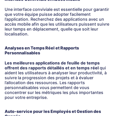
Une interface conviviale est essentielle pour garantir
que votre équipe puisse adopter facilement
l’application. Recherchez des applications avec un
accès mobile afin que les utilisateurs puissent suivre
leur temps en déplacement, quelle que soit leur
localisation.
Analyses en Temps Réel et Rapports
Personnalisables
Les meilleures applications de feuille de temps
offrent des rapports détaillés et en temps réel
qui
aident les utilisateurs à analyser leur productivité, à
suivre la progression des projets et à évaluer
l’allocation des ressources. Les rapports
personnalisables vous permettent de vous
concentrer sur les métriques les plus importantes
pour votre entreprise.
Auto-service pour les Employés et Gestion des