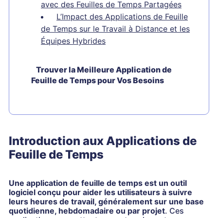
avec des Feuilles de Temps Partagées
L’Impact des Applications de Feuille
de Temps sur le Travail à Distance et les
Équipes Hybrides
Trouver la Meilleure Application de
Feuille de Temps pour Vos Besoins
Introduction aux Applications de
Feuille de Temps
Une application de feuille de temps est un outil
logiciel conçu pour aider les utilisateurs à suivre
leurs heures de travail, généralement sur une base
quotidienne, hebdomadaire ou par projet
. Ces