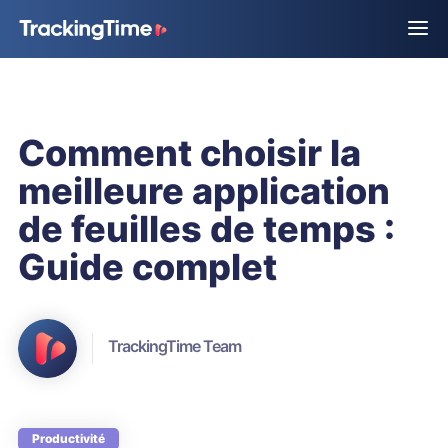
Comment choisir la
meilleure application
de feuilles de temps :
Guide complet
TrackingTime Team
Productivité