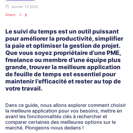
Janvier 13 2025
Share
Le suivi du temps est un outil puissant
pour améliorer la productivité, simplifier
la paie et optimiser la gestion de projet.
Que vous soyez propriétaire d’une PME,
freelance ou membre d’une équipe plus
grande, trouver la meilleure application
de feuille de temps est essentiel pour
maintenir l’efficacité et rester au top de
votre travail.
Dans ce guide, nous allons explorer comment choisir
la meilleure application pour vos besoins, mettre en
avant les fonctionnalités clés à rechercher et
comparer certaines des meilleures options sur le
marché. Plongeons-nous dedans !