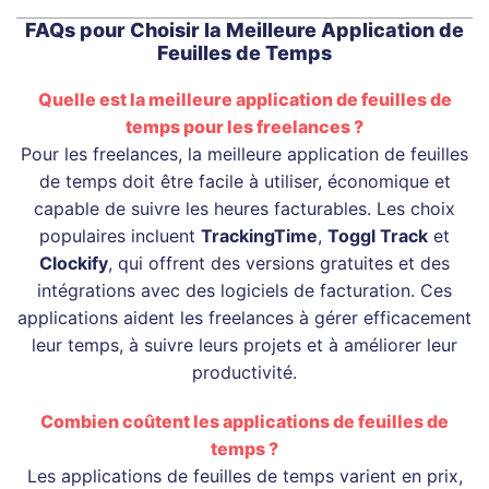
FAQs pour Choisir la Meilleure Application de
Feuilles de Temps
Quelle est la meilleure application de feuilles de
temps pour les freelances ?
Pour les freelances, la meilleure application de feuilles
de temps doit être facile à utiliser, économique et
capable de suivre les heures facturables. Les choix
populaires incluent
TrackingTime
,
Toggl Track
et
Clockify
, qui offrent des versions gratuites et des
intégrations avec des logiciels de facturation. Ces
applications aident les freelances à gérer efficacement
leur temps, à suivre leurs projets et à améliorer leur
productivité.
Combien coûtent les applications de feuilles de
temps ?
Les applications de feuilles de temps varient en prix,