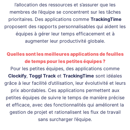
l’allocation des ressources et s’assurer que les
membres de l’équipe se concentrent sur les tâches
prioritaires. Des applications comme
TrackingTime
proposent des rapports personnalisables qui aident les
équipes à gérer leur temps efficacement et à
augmenter leur productivité globale.
Quelles sont les meilleures applications de feuilles
de temps pour les petites équipes ?
Pour les petites équipes, des applications comme
Clockify
,
Toggl Track
et
TrackingTime
sont idéales
grâce à leur facilité d’utilisation, leur évolutivité et leurs
prix abordables. Ces applications permettent aux
petites équipes de suivre le temps de manière précise
et efficace, avec des fonctionnalités qui améliorent la
gestion de projet et rationalisent les flux de travail
sans surcharger l’équipe.