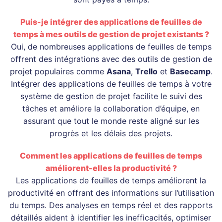
Puis-je intégrer des applications de feuilles de
temps à mes outils de gestion de projet existants ?
Oui, de nombreuses applications de feuilles de temps
offrent des intégrations avec des outils de gestion de
projet populaires comme
Asana
,
Trello
et
Basecamp
.
Intégrer des applications de feuilles de temps à votre
système de gestion de projet facilite le suivi des
tâches et améliore la collaboration d’équipe, en
assurant que tout le monde reste aligné sur les
progrès et les délais des projets.
Comment les applications de feuilles de temps
améliorent-elles la productivité ?
Les applications de feuilles de temps améliorent la
productivité en offrant des informations sur l’utilisation
du temps. Des analyses en temps réel et des rapports
détaillés aident à identifier les inefficacités, optimiser