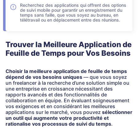
Recherchez des applications qui offrent des options
de suivi mobile pour garantir un enregistrement du
temps sans faille, que vous soyez au bureau, en
télétravail ou en déplacement entre des réunions.
Trouver la Meilleure Application de
Feuille de Temps pour Vos Besoins
Choisir la meilleure application de feuille de temps
dépend de vos besoins uniques
— que vous soyez
un freelancer à la recherche d’une solution simple ou
une entreprise en croissance nécessitant des
rapports avancés et des fonctionnalités de
collaboration en équipe. En évaluant soigneusement
vos exigences et en considérant les meilleures
applications sur le marché, vous pouvez
sélectionner
un outil qui augmente votre productivité et
rationalise vos processus de suivi du temps
.