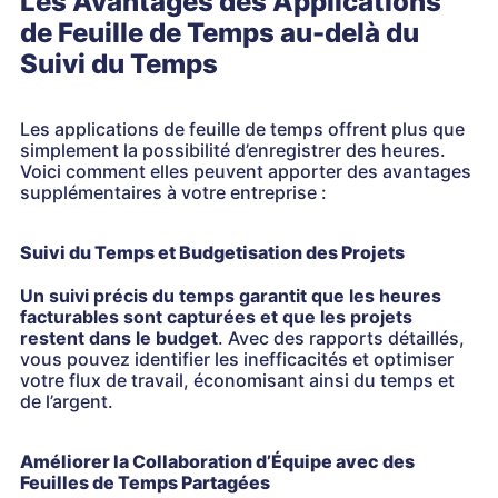
Les Avantages des Applications
de Feuille de Temps au-delà du
Suivi du Temps
Les applications de feuille de temps offrent plus que
simplement la possibilité d’enregistrer des heures.
Voici comment elles peuvent apporter des avantages
supplémentaires à votre entreprise :
Suivi du Temps et Budgetisation des Projets
Un suivi précis du temps garantit que les heures
facturables sont capturées et que les projets
restent dans le budget
. Avec des rapports détaillés,
vous pouvez identifier les inefficacités et optimiser
votre flux de travail, économisant ainsi du temps et
de l’argent.
Améliorer la Collaboration d’Équipe avec des
Feuilles de Temps Partagées