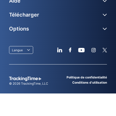
Aide
Télécharger
Options
Langue
Politique de confidentialité
Conditions d'utilisation
© 2026
TrackingTime
, LLC