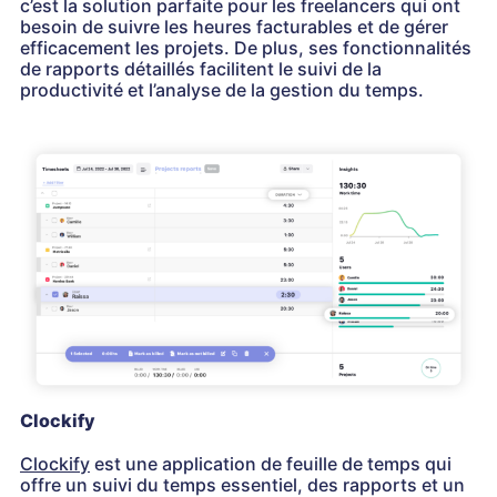
c’est la solution parfaite pour les freelancers qui ont
besoin de suivre les heures facturables et de gérer
efficacement les projets. De plus, ses fonctionnalités
de rapports détaillés facilitent le suivi de la
productivité et l’analyse de la gestion du temps.
Clockify
Clockify
est une application de feuille de temps qui
offre un suivi du temps essentiel, des rapports et un