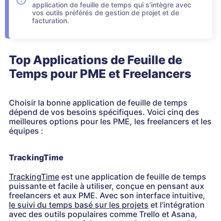
application de feuille de temps qui s’intègre avec
vos outils préférés de gestion de projet et de
facturation.
Top Applications de Feuille de
Temps pour PME et Freelancers
Choisir la bonne application de feuille de temps
dépend de vos besoins spécifiques. Voici cinq des
meilleures options pour les PME, les freelancers et les
équipes :
TrackingTime
TrackingTime
est une application de feuille de temps
puissante et facile à utiliser, conçue en pensant aux
freelancers et aux PME. Avec son interface intuitive,
le suivi du temps basé sur les projets
et l’intégration
avec des outils populaires comme Trello et Asana,