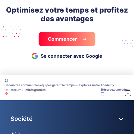
Optimisez votre temps et profitez
des avantages
Commencer
Se connecter avec Google
Découvrez comment les équipes gèrent le temps — explorez notre Academy.
Réservez une démo
Utilisateurs illimités gratuits
Société