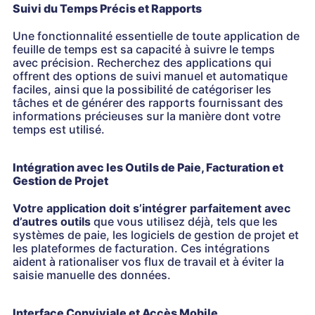
Suivi du Temps Précis et Rapports
Une fonctionnalité essentielle de toute application de
feuille de temps est sa capacité à suivre le temps
avec précision. Recherchez des applications qui
offrent des options de suivi manuel et automatique
faciles, ainsi que la possibilité de catégoriser les
tâches et de générer des rapports fournissant des
informations précieuses sur la manière dont votre
temps est utilisé.
Intégration avec les Outils de Paie, Facturation et
Gestion de Projet
Votre application doit s’intégrer parfaitement avec
d’autres outils
que vous utilisez déjà, tels que les
systèmes de paie, les logiciels de gestion de projet et
les plateformes de facturation. Ces intégrations
aident à rationaliser vos flux de travail et à éviter la
saisie manuelle des données.
Interface Conviviale et Accès Mobile