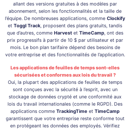
allant des versions gratuites à des modèles par
abonnement, selon les fonctionnalités et la taille de
l’équipe. De nombreuses applications, comme
Clockify
et
Toggl Track
, proposent des plans gratuits, tandis
que d’autres, comme
Harvest
et
TimeCamp
, ont des
prix progressifs à partir de 10 $ par utilisateur et par
mois. Le bon plan tarifaire dépend des besoins de
votre entreprise et des fonctionnalités de l’application.
Les applications de feuilles de temps sont-elles
sécurisées et conformes aux lois du travail ?
Oui, la plupart des applications de feuilles de temps
sont conçues avec la sécurité à l’esprit, avec un
stockage de données crypté et une conformité aux
lois du travail internationales (comme le RGPD). Des
applications comme
TrackingTime
et
TimeCamp
garantissent que votre entreprise reste conforme tout
en protégeant les données des employés. Vérifiez