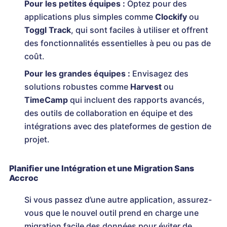
Pour les petites équipes :
Optez pour des
applications plus simples comme
Clockify
ou
Toggl Track
, qui sont faciles à utiliser et offrent
des fonctionnalités essentielles à peu ou pas de
coût.
Pour les grandes équipes :
Envisagez des
solutions robustes comme
Harvest
ou
TimeCamp
qui incluent des rapports avancés,
des outils de collaboration en équipe et des
intégrations avec des plateformes de gestion de
projet.
Planifier une Intégration et une Migration Sans
Accroc
Si vous passez d’une autre application, assurez-
vous que le nouvel outil prend en charge une
migration facile des données pour éviter de