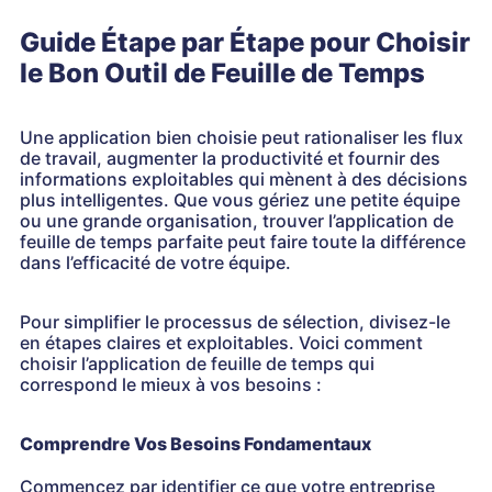
Guide Étape par Étape pour Choisir
le Bon Outil de Feuille de Temps
Une application bien choisie peut rationaliser les flux
de travail, augmenter la productivité et fournir des
informations exploitables qui mènent à des décisions
plus intelligentes. Que vous gériez une petite équipe
ou une grande organisation, trouver l’application de
feuille de temps parfaite peut faire toute la différence
dans l’efficacité de votre équipe.
Pour simplifier le processus de sélection, divisez-le
en étapes claires et exploitables. Voici comment
choisir l’application de feuille de temps qui
correspond le mieux à vos besoins :
Comprendre Vos Besoins Fondamentaux
Commencez par identifier ce que votre entreprise