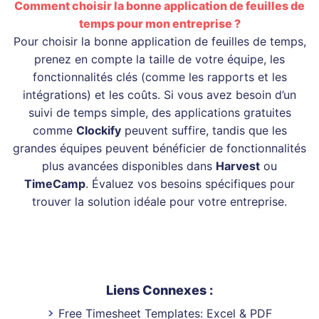
Comment choisir la bonne application de feuilles de
temps pour mon entreprise ?
Pour choisir la bonne application de feuilles de temps,
prenez en compte la taille de votre équipe, les
fonctionnalités clés (comme les rapports et les
intégrations) et les coûts. Si vous avez besoin d’un
suivi de temps simple, des applications gratuites
comme
Clockify
peuvent suffire, tandis que les
grandes équipes peuvent bénéficier de fonctionnalités
plus avancées disponibles dans
Harvest
ou
TimeCamp
. Évaluez vos besoins spécifiques pour
trouver la solution idéale pour votre entreprise.
Liens Connexes :
Free Timesheet Templates: Excel & PDF