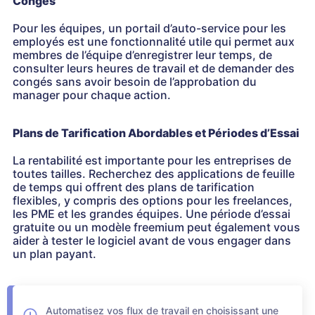
Congés
Pour les équipes, un portail d’auto-service pour les
employés est une fonctionnalité utile qui permet aux
membres de l’équipe d’enregistrer leur temps, de
consulter leurs heures de travail et de demander des
congés sans avoir besoin de l’approbation du
manager pour chaque action.
Plans de Tarification Abordables et Périodes d’Essai
La rentabilité est importante pour les entreprises de
toutes tailles. Recherchez des applications de feuille
de temps qui offrent des plans de tarification
flexibles, y compris des options pour les freelances,
les PME et les grandes équipes. Une période d’essai
gratuite ou un modèle freemium peut également vous
aider à tester le logiciel avant de vous engager dans
un plan payant.
Automatisez vos flux de travail en choisissant une