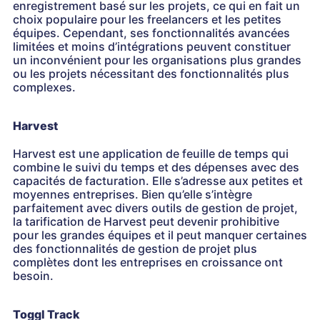
enregistrement basé sur les projets, ce qui en fait un
choix populaire pour les freelancers et les petites
équipes. Cependant, ses fonctionnalités avancées
limitées et moins d’intégrations peuvent constituer
un inconvénient pour les organisations plus grandes
ou les projets nécessitant des fonctionnalités plus
complexes.
Harvest
Harvest est une application de feuille de temps qui
combine le suivi du temps et des dépenses avec des
capacités de facturation. Elle s’adresse aux petites et
moyennes entreprises. Bien qu’elle s’intègre
parfaitement avec divers outils de gestion de projet,
la tarification de Harvest peut devenir prohibitive
pour les grandes équipes et il peut manquer certaines
des fonctionnalités de gestion de projet plus
complètes dont les entreprises en croissance ont
besoin.
Toggl Track