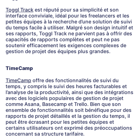
Toggl Track
est réputé pour sa simplicité et son
interface conviviale, idéal pour les freelancers et les
petites équipes à la recherche d’une solution de suivi
du temps facile à utiliser. Malgré son design intuitif et
ses rapports, Toggl Track ne parvient pas à offrir des
capacités de rapports complètes et peut ne pas
soutenir efficacement les exigences complexes de
gestion de projet des équipes plus grandes.
TimeCamp
TimeCamp
offre des fonctionnalités de suivi du
temps, y compris le suivi des heures facturables et
l’analyse de la productivité, ainsi que des intégrations
avec des logiciels populaires de gestion de projet
comme Asana, Basecamp et Trello. Bien que son
ensemble de fonctionnalités soit bénéfique pour des
rapports de projet détaillés et la gestion du temps, il
peut être écrasant pour les petites équipes et
certains utilisateurs ont exprimé des préoccupations
concernant sa structure tarifaire.