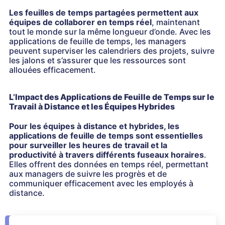
Les feuilles de temps partagées permettent aux
équipes de collaborer en temps réel
, maintenant
tout le monde sur la même longueur d’onde. Avec les
applications de feuille de temps, les managers
peuvent superviser les calendriers des projets, suivre
les jalons et s’assurer que les ressources sont
allouées efficacement.
L’Impact des Applications de Feuille de Temps sur le
Travail à Distance et les Équipes Hybrides
Pour les équipes à distance et hybrides, les
applications de feuille de temps sont essentielles
pour surveiller les heures de travail et la
productivité à travers différents fuseaux horaires
.
Elles offrent des données en temps réel, permettant
aux managers de suivre les progrès et de
communiquer efficacement avec les employés à
distance.