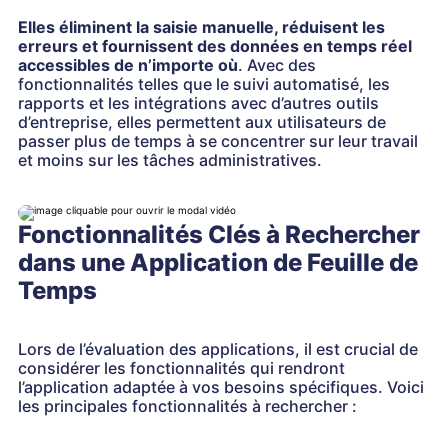
Elles éliminent la saisie manuelle, réduisent les
erreurs et fournissent des données en temps réel
accessibles de n’importe où
. Avec des
fonctionnalités telles que le suivi automatisé, les
rapports et les intégrations avec d’autres outils
d’entreprise, elles permettent aux utilisateurs de
passer plus de temps à se concentrer sur leur travail
et moins sur les tâches administratives.
Fonctionnalités Clés à Rechercher
dans une Application de Feuille de
Temps
Lors de l’évaluation des applications, il est crucial de
considérer les fonctionnalités qui rendront
l’application adaptée à vos besoins spécifiques. Voici
les principales fonctionnalités à rechercher :