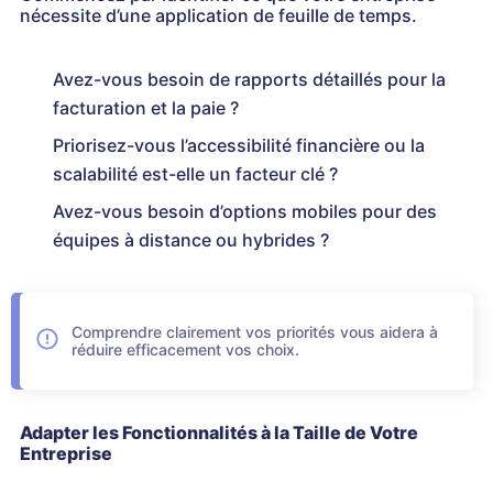
nécessite d’une application de feuille de temps.
Avez-vous besoin de rapports détaillés pour la
facturation et la paie ?
Priorisez-vous l’accessibilité financière ou la
scalabilité est-elle un facteur clé ?
Avez-vous besoin d’options mobiles pour des
équipes à distance ou hybrides ?
Comprendre clairement vos priorités vous aidera à
réduire efficacement vos choix.
Adapter les Fonctionnalités à la Taille de Votre
Entreprise