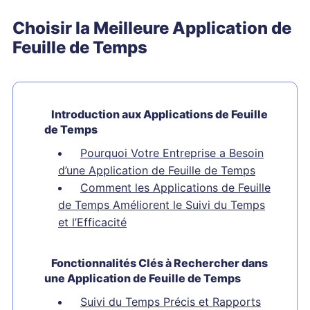
Choisir la Meilleure Application de
Feuille de Temps
Introduction aux Applications de Feuille
de Temps
Pourquoi Votre Entreprise a Besoin
d’une Application de Feuille de Temps
Comment les Applications de Feuille
de Temps Améliorent le Suivi du Temps
et l’Efficacité
Fonctionnalités Clés à Rechercher dans
une Application de Feuille de Temps
Suivi du Temps Précis et Rapports