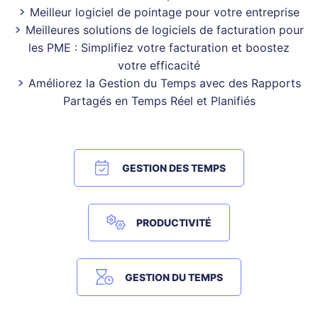
Meilleur logiciel de pointage pour votre entreprise
Meilleures solutions de logiciels de facturation pour
les PME : Simplifiez votre facturation et boostez
votre efficacité
Améliorez la Gestion du Temps avec des Rapports
Partagés en Temps Réel et Planifiés
GESTION DES TEMPS
PRODUCTIVITÉ
GESTION DU TEMPS