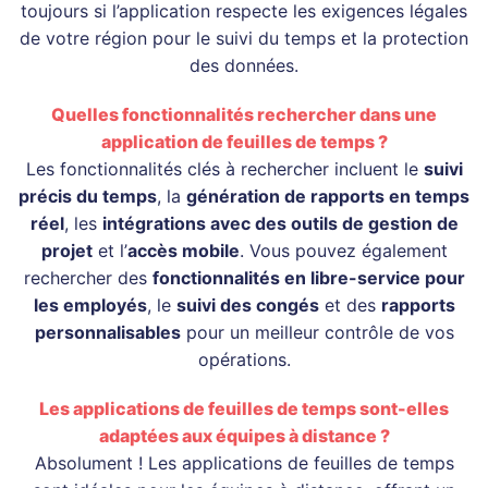
toujours si l’application respecte les exigences légales
de votre région pour le suivi du temps et la protection
des données.
Quelles fonctionnalités rechercher dans une
application de feuilles de temps ?
Les fonctionnalités clés à rechercher incluent le
suivi
précis du temps
, la
génération de rapports en temps
réel
, les
intégrations avec des outils de gestion de
projet
et l’
accès mobile
. Vous pouvez également
rechercher des
fonctionnalités en libre-service pour
les employés
, le
suivi des congés
et des
rapports
personnalisables
pour un meilleur contrôle de vos
opérations.
Les applications de feuilles de temps sont-elles
adaptées aux équipes à distance ?
Absolument ! Les applications de feuilles de temps