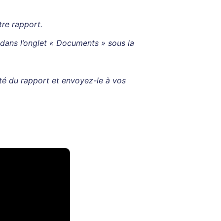
tre rapport.
 dans l’onglet « Documents » sous la
té du rapport et envoyez-le à vos