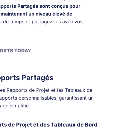
apports Partagés sont conçus pour
n maintenant un niveau élevé de
s de temps et partagez-les avec vos
pports Partagés
 les Rapports de Projet et les Tableaux de
apports personnalisables, garantissant un
age simplifié.
ts de Projet et des Tableaux de Bord