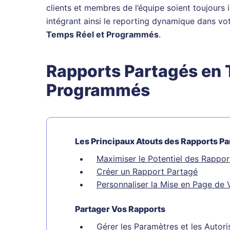
clients et membres de l’équipe soient toujours 
intégrant ainsi le reporting dynamique dans vot
Temps Réel et Programmés
.
Rapports Partagés en 
Programmés
Les Principaux Atouts des Rapports P
Maximiser le Potentiel des Rappo
Créer un Rapport Partagé
Personnaliser la Mise en Page de 
Partager Vos Rapports
Gérer les Paramètres et les Autori