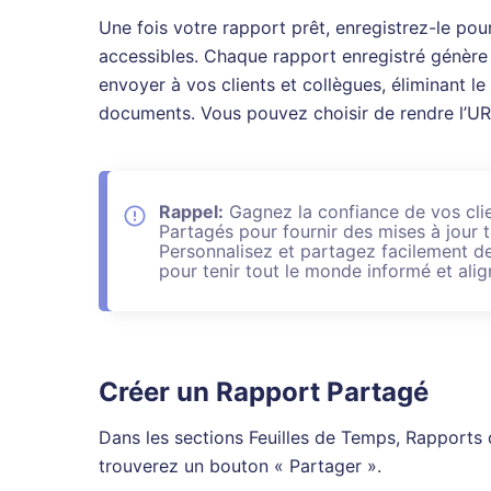
Une fois votre rapport prêt, enregistrez-le po
accessibles. Chaque rapport enregistré génère
envoyer à vos clients et collègues, éliminant le
documents. Vous pouvez choisir de rendre l’URL
Rappel:
Gagnez la confiance de vos clie
Partagés pour fournir des mises à jour t
Personnalisez et partagez facilement d
pour tenir tout le monde informé et alig
Créer un Rapport Partagé
Dans les sections Feuilles de Temps, Rapports 
trouverez un bouton « Partager ».