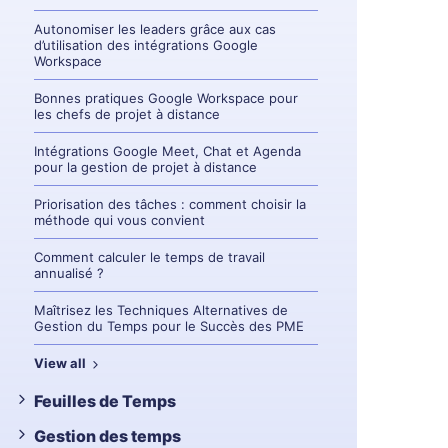
Autonomiser les leaders grâce aux cas
d’utilisation des intégrations Google
Workspace
Bonnes pratiques Google Workspace pour
les chefs de projet à distance
Intégrations Google Meet, Chat et Agenda
pour la gestion de projet à distance
Priorisation des tâches : comment choisir la
méthode qui vous convient
Comment calculer le temps de travail
annualisé ?
Maîtrisez les Techniques Alternatives de
Gestion du Temps pour le Succès des PME
View all
Feuilles de Temps
Gestion des temps