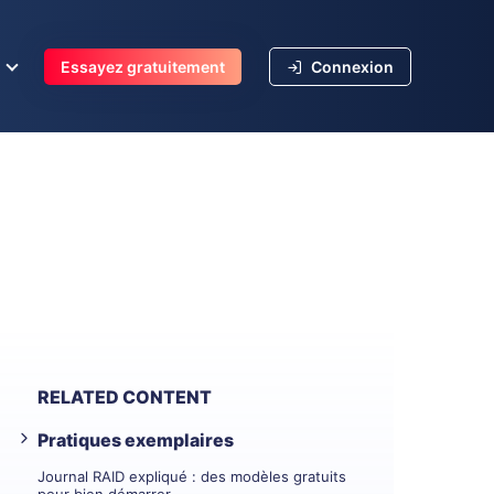
s
Essayez gratuitement
Connexion
RELATED CONTENT
Pratiques exemplaires
Journal RAID expliqué : des modèles gratuits