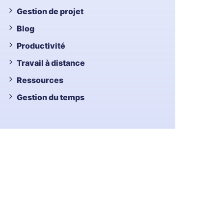
Gestion de projet
Blog
Productivité
Travail à distance
Ressources
Gestion du temps