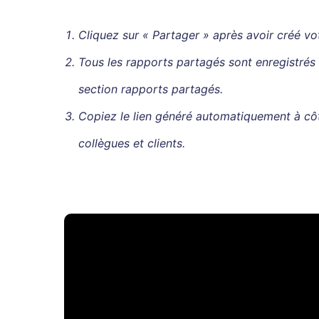
Cliquez sur « Partager » après avoir créé vo
Tous les rapports partagés sont enregistrés
section rapports partagés.
Copiez le lien généré automatiquement à cô
collègues et clients.