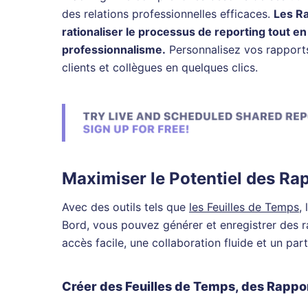
des relations professionnelles efficaces.
Les R
rationaliser le processus de reporting tout e
professionnalisme.
Personnalisez vos rapport
clients et collègues en quelques clics.
Maximiser le Potentiel des Ra
Avec des outils tels que
les Feuilles de Temps
,
Bord, vous pouvez générer et enregistrer des r
accès facile, une collaboration fluide et un part
Créer des Feuilles de Temps, des Rappor