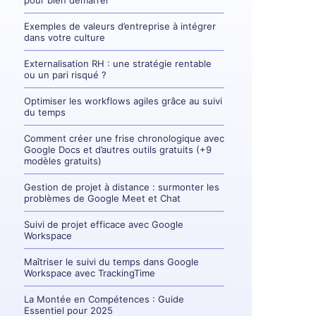
pour bien démarrer
Exemples de valeurs d’entreprise à intégrer
dans votre culture
Externalisation RH : une stratégie rentable
ou un pari risqué ?
Optimiser les workflows agiles grâce au suivi
du temps
Comment créer une frise chronologique avec
Google Docs et d’autres outils gratuits (+9
modèles gratuits)
Gestion de projet à distance : surmonter les
problèmes de Google Meet et Chat
Suivi de projet efficace avec Google
Workspace
Maîtriser le suivi du temps dans Google
Workspace avec TrackingTime
La Montée en Compétences : Guide
Essentiel pour 2025