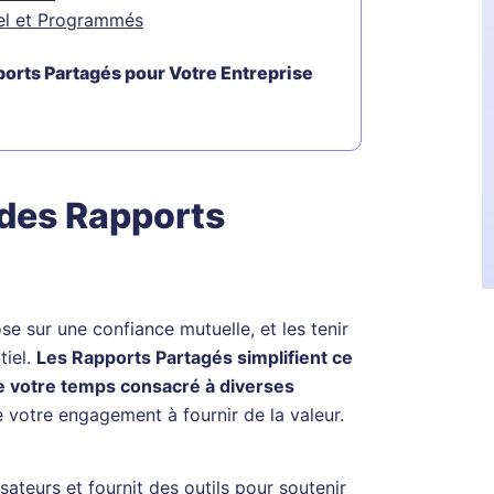
éel et Programmés
ports Partagés pour Votre Entreprise
 des Rapports
ose sur une confiance mutuelle, et les tenir
tiel.
Les Rapports Partagés simplifient ce
e votre temps consacré à diverses
 votre engagement à fournir de la valeur.
ateurs et fournit des outils pour soutenir