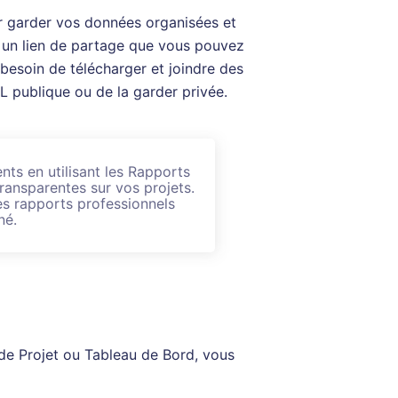
ur garder vos données organisées et
 un lien de partage que vous pouvez
 besoin de télécharger et joindre des
 publique ou de la garder privée.
nts en utilisant les Rapports
ransparentes sur vos projets.
es rapports professionnels
né.
de Projet ou Tableau de Bord, vous