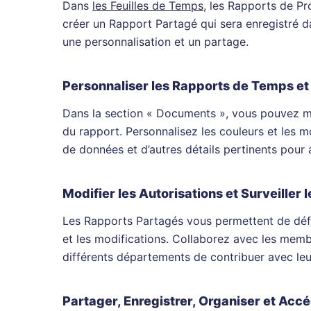
Dans
les Feuilles de Temps
, les Rapports de P
créer un Rapport Partagé qui sera enregistré 
une personnalisation et un partage.
Personnaliser les Rapports de Temps et
Dans la section « Documents », vous pouvez modi
du rapport. Personnalisez les couleurs et les m
de données et d’autres détails pertinents pour a
Modifier les Autorisations et Surveiller 
Les Rapports Partagés vous permettent de défin
et les modifications. Collaborez avec les mem
différents départements de contribuer avec leu
Partager, Enregistrer, Organiser et Acc