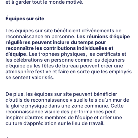
et à garder tout le monde motivé.
Équipes sur site
Les équipes sur site bénéficient d’événements de
reconnaissance en personne.
Les réunions d’équipe
régulières peuvent inclure du temps pour
reconnaître les contributions individuelles et
d’équipe.
Les trophées physiques, les certificats et
les célébrations en personne comme les déjeuners
d’équipe ou les fêtes de bureau peuvent créer une
atmosphère festive et faire en sorte que les employés
se sentent valorisés.
De plus, les équipes sur site peuvent bénéficier
d’outils de reconnaissance visuelle tels qu’un mur de
la gloire physique dans une zone commune. Cette
reconnaissance visible des performances peut
inspirer d’autres membres de l’équipe et créer une
culture d’appréciation sur le lieu de travail.