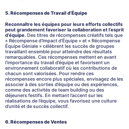
5. Récompenses de Travail d’Équipe
Reconnaître les équipes pour leurs efforts collectifs
peut grandement favoriser la collaboration et l’esprit
d’équipe.
Des titres de récompenses créatifs tels que
« Récompense d’Impact d’Équipe » et « Récompense
Équipe Géniale » célèbrent les succès de groupes
travaillant ensemble pour atteindre des résultats
remarquables. Ces récompenses mettent en avant
l’importance du travail d’équipe et favorisent un
environnement collaboratif où les contributions de
chacun sont valorisées. Pour rendre ces
récompenses encore plus spéciales, envisagez de les
associer à des sorties d’équipe ou des expériences,
comme des activités de team building ou des
déjeuners festifs. En mettant l’accent sur les
réalisations de l’équipe, vous favorisez une culture
d’unité et de succès collectif.
6. Récompenses de Ventes