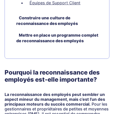
Équipes de Support Client
Construire une culture de
reconnaissance des employés
Mettre en place un programme complet
de reconnaissance des employés
Pourquoi la reconnaissance des
employés est-elle importante?
La reconnaissance des employés peut sembler un
aspect mineur du management, mais c’est l’un des
principaux moteurs du succès commercial.
Pour les
gestionnaires et propriétaires de petites et moyennes
entreprises (PME), il est essentiel de comprendre