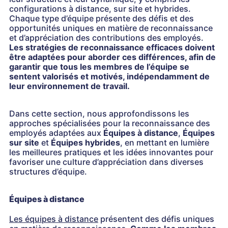
configurations à distance, sur site et hybrides.
Chaque type d’équipe présente des défis et des
opportunités uniques en matière de reconnaissance
et d’appréciation des contributions des employés.
Les stratégies de reconnaissance efficaces doivent
être adaptées pour aborder ces différences, afin de
garantir que tous les membres de l’équipe se
sentent valorisés et motivés, indépendamment de
leur environnement de travail.
Dans cette section, nous approfondissons les
approches spécialisées pour la reconnaissance des
employés adaptées aux
Équipes à distance
,
Équipes
sur site
et
Équipes hybrides
, en mettant en lumière
les meilleures pratiques et les idées innovantes pour
favoriser une culture d’appréciation dans diverses
structures d’équipe.
Équipes à distance
Les équipes à distance
présentent des défis uniques