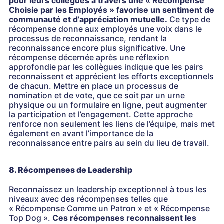
pour leurs collègues à travers une « Récompense
Choisie par les Employés » favorise un sentiment de
communauté et d’appréciation mutuelle.
Ce type de
récompense donne aux employés une voix dans le
processus de reconnaissance, rendant la
reconnaissance encore plus significative. Une
récompense décernée après une réflexion
approfondie par les collègues indique que les pairs
reconnaissent et apprécient les efforts exceptionnels
de chacun. Mettre en place un processus de
nomination et de vote, que ce soit par un urne
physique ou un formulaire en ligne, peut augmenter
la participation et l’engagement. Cette approche
renforce non seulement les liens de l’équipe, mais met
également en avant l’importance de la
reconnaissance entre pairs au sein du lieu de travail.
8. Récompenses de Leadership
Reconnaissez un leadership exceptionnel à tous les
niveaux avec des récompenses telles que
« Récompense Comme un Patron » et « Récompense
Top Dog ».
Ces récompenses reconnaissent les