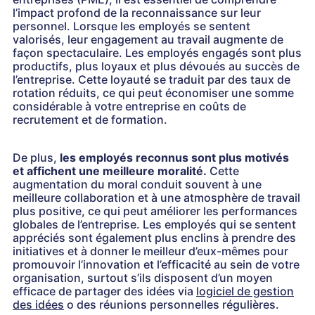
l’impact profond de la reconnaissance sur leur
personnel. Lorsque les employés se sentent
valorisés, leur engagement au travail augmente de
façon spectaculaire. Les employés engagés sont plus
productifs, plus loyaux et plus dévoués au succès de
l’entreprise. Cette loyauté se traduit par des taux de
rotation réduits, ce qui peut économiser une somme
considérable à votre entreprise en coûts de
recrutement et de formation.
De plus,
les employés reconnus sont plus motivés
et affichent une meilleure moralité.
Cette
augmentation du moral conduit souvent à une
meilleure collaboration et à une atmosphère de travail
plus positive, ce qui peut améliorer les performances
globales de l’entreprise. Les employés qui se sentent
appréciés sont également plus enclins à prendre des
initiatives et à donner le meilleur d’eux-mêmes pour
promouvoir l’innovation et l’efficacité au sein de votre
organisation, surtout s’ils disposent d’un moyen
efficace de partager des idées via
logiciel de gestion
des idées
o des réunions personnelles régulières.