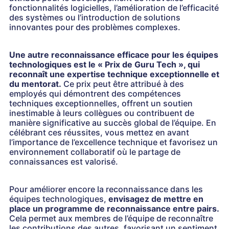
fonctionnalités logicielles, l’amélioration de l’efficacité
des systèmes ou l’introduction de solutions
innovantes pour des problèmes complexes.
Une autre reconnaissance efficace pour les équipes
technologiques est le « Prix de Guru Tech », qui
reconnaît une expertise technique exceptionnelle et
du mentorat.
Ce prix peut être attribué à des
employés qui démontrent des compétences
techniques exceptionnelles, offrent un soutien
inestimable à leurs collègues ou contribuent de
manière significative au succès global de l’équipe. En
célébrant ces réussites, vous mettez en avant
l’importance de l’excellence technique et favorisez un
environnement collaboratif où le partage de
connaissances est valorisé.
Pour améliorer encore la reconnaissance dans les
équipes technologiques,
envisagez de mettre en
place un programme de reconnaissance entre pairs.
Cela permet aux membres de l’équipe de reconnaître
les contributions des autres, favorisant un sentiment