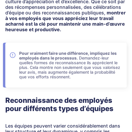
culture d’appréciation et d’excellence. Que ce soit par
des récompenses personnalisées, des célébrations
d’équipe ou des reconnaissances publiques,
montrer
à vos employés que vous appréciez leur travail
acharné est la clé pour maintenir une main-d’œuvre
heureuse et productive.
Pour vraiment faire une différence, impliquez les
employés dans le processus.
Demandez-leur
quelles formes de reconnaissance ils apprécient le
plus. Cela montre non seulement que vous valorisez
leur avis, mais augmente également la probabilité
que vos efforts résonnent.
Reconnaissance des employés
pour différents types d’équipes
Les équipes peuvent varier considérablement dans
leur structure et leur dynamique, y compris les