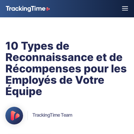
10 Types de
Reconnaissance et de
Récompenses pour les
Employés de Votre
Équipe
TrackingTime Team