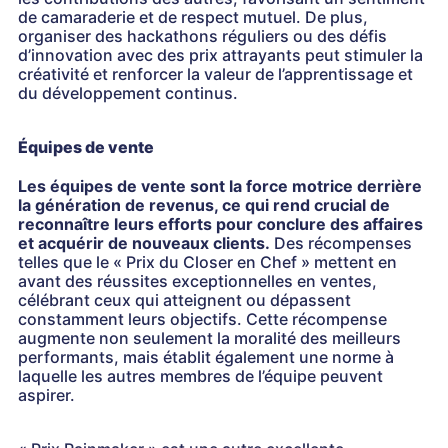
de camaraderie et de respect mutuel. De plus,
organiser des hackathons réguliers ou des défis
d’innovation avec des prix attrayants peut stimuler la
créativité et renforcer la valeur de l’apprentissage et
du développement continus.
Équipes de vente
Les équipes de vente sont la force motrice derrière
la génération de revenus, ce qui rend crucial de
reconnaître leurs efforts pour conclure des affaires
et acquérir de nouveaux clients.
Des récompenses
telles que le « Prix du Closer en Chef » mettent en
avant des réussites exceptionnelles en ventes,
célébrant ceux qui atteignent ou dépassent
constamment leurs objectifs. Cette récompense
augmente non seulement la moralité des meilleurs
performants, mais établit également une norme à
laquelle les autres membres de l’équipe peuvent
aspirer.