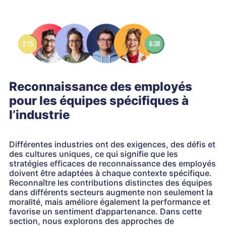
Reconnaissance des employés
pour les équipes spécifiques à
l’industrie
Différentes industries ont des exigences, des défis et
des cultures uniques, ce qui signifie que les
stratégies efficaces de reconnaissance des employés
doivent être adaptées à chaque contexte spécifique.
Reconnaître les contributions distinctes des équipes
dans différents secteurs augmente non seulement la
moralité, mais améliore également la performance et
favorise un sentiment d’appartenance. Dans cette
section, nous explorons des approches de