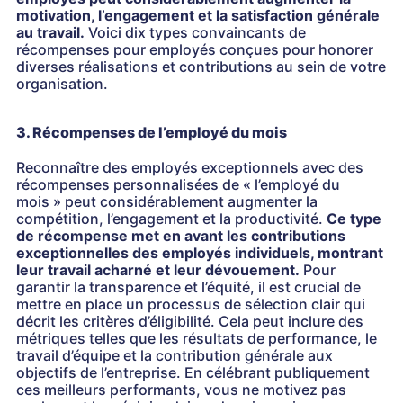
motivation, l’engagement et la satisfaction générale
au travail.
Voici dix types convaincants de
récompenses pour employés conçues pour honorer
diverses réalisations et contributions au sein de votre
organisation.
3. Récompenses de l’employé du mois
Reconnaître des employés exceptionnels avec des
récompenses personnalisées de « l’employé du
mois » peut considérablement augmenter la
compétition, l’engagement et la productivité.
Ce type
de récompense met en avant les contributions
exceptionnelles des employés individuels, montrant
leur travail acharné et leur dévouement.
Pour
garantir la transparence et l’équité, il est crucial de
mettre en place un processus de sélection clair qui
décrit les critères d’éligibilité. Cela peut inclure des
métriques telles que les résultats de performance, le
travail d’équipe et la contribution générale aux
objectifs de l’entreprise. En célébrant publiquement
ces meilleurs performants, vous ne motivez pas