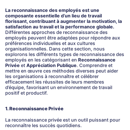
La reconnaissance des employés est une
composante essentielle d’un lieu de travail
florissant, contribuant à augmenter la motivation, la
satisfaction au travail et la performance globale.
Différentes approches de reconnaissance des
employés peuvent être adaptées pour répondre aux
préférences individuelles et aux cultures
organisationnelles. Dans cette section, nous
explorons les différents types de reconnaissance des
employés en les catégorisant en
Reconnaissance
Privée
et
Appréciation Publique
. Comprendre et
mettre en œuvre ces méthodes diverses peut aider
les organisations à reconnaître et célébrer
efficacement les réussites de leurs membres
d’équipe, favorisant un environnement de travail
positif et productif.
1. Reconnaissance Privée
La reconnaissance privée est un outil puissant pour
reconnaître les succès quotidiens.