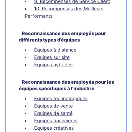
9. Récompenses de Service Client
10. Récompenses des Meilleurs
Performants
Reconnaissance des employés pour
différents types d’équipes
Équipes à distance
Équipes sur site
Équipes hybrides
Reconnaissance des employés pour les
équipes spécifiques à l’industrie
Équipes technologiques
Équipes de vente
Équipes de santé
Équipes financières
Équipes créatives