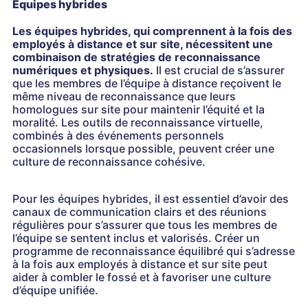
Équipes hybrides
Les équipes hybrides, qui comprennent à la fois des
employés à distance et sur site, nécessitent une
combinaison de stratégies de reconnaissance
numériques et physiques.
Il est crucial de s’assurer
que les membres de l’équipe à distance reçoivent le
même niveau de reconnaissance que leurs
homologues sur site pour maintenir l’équité et la
moralité. Les outils de reconnaissance virtuelle,
combinés à des événements personnels
occasionnels lorsque possible, peuvent créer une
culture de reconnaissance cohésive.
Pour les équipes hybrides, il est essentiel d’avoir des
canaux de communication clairs et des réunions
régulières pour s’assurer que tous les membres de
l’équipe se sentent inclus et valorisés. Créer un
programme de reconnaissance équilibré qui s’adresse
à la fois aux employés à distance et sur site peut
aider à combler le fossé et à favoriser une culture
d’équipe unifiée.