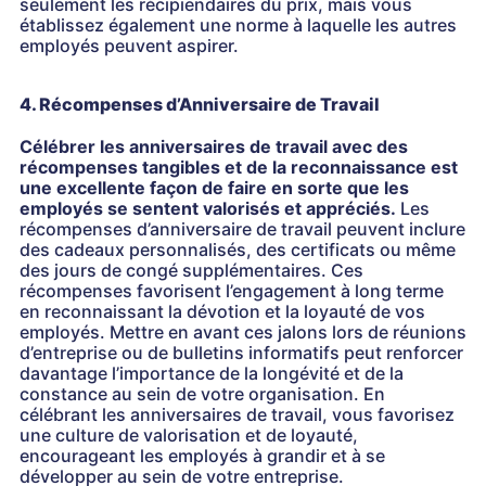
seulement les récipiendaires du prix, mais vous
établissez également une norme à laquelle les autres
employés peuvent aspirer.
4. Récompenses d’Anniversaire de Travail
Célébrer les anniversaires de travail avec des
récompenses tangibles et de la reconnaissance est
une excellente façon de faire en sorte que les
employés se sentent valorisés et appréciés.
Les
récompenses d’anniversaire de travail peuvent inclure
des cadeaux personnalisés, des certificats ou même
des jours de congé supplémentaires. Ces
récompenses favorisent l’engagement à long terme
en reconnaissant la dévotion et la loyauté de vos
employés. Mettre en avant ces jalons lors de réunions
d’entreprise ou de bulletins informatifs peut renforcer
davantage l’importance de la longévité et de la
constance au sein de votre organisation. En
célébrant les anniversaires de travail, vous favorisez
une culture de valorisation et de loyauté,
encourageant les employés à grandir et à se
développer au sein de votre entreprise.