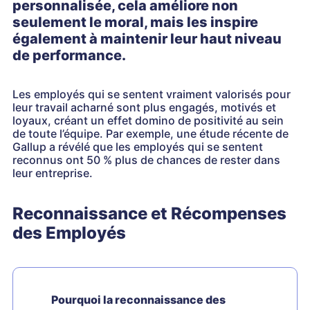
personnalisée, cela améliore non
seulement le moral, mais les inspire
également à maintenir leur haut niveau
de performance.
Les employés qui se sentent vraiment valorisés pour
leur travail acharné sont plus engagés, motivés et
loyaux, créant un effet domino de positivité au sein
de toute l’équipe. Par exemple, une étude récente de
Gallup a révélé que les employés qui se sentent
reconnus ont 50 % plus de chances de rester dans
leur entreprise.
Reconnaissance et Récompenses
des Employés
Pourquoi la reconnaissance des