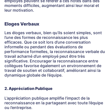
employés peuvent se référer à ces notes dans des
moments difficiles, augmentant ainsi leur moral et
leur motivation.
Eloges Verbaux
Les éloges verbaux, bien qu’ils soient simples, sont
l’une des formes de reconnaissance les plus
efficaces. Que ce soit lors d’une conversation
informelle ou pendant des évaluations de
performance formelles, la reconnaissance verbale du
travail acharné d’un employé peut être très
significative. Encourager la reconnaissance entre
collègues favorise également un environnement de
travail de soutien et collaboratif, améliorant ainsi la
dynamique globale de l’équipe.
2. Appréciation Publique
L’appréciation publique amplifie l’impact de la
reconnaissance en la partageant avec toute l’équipe
ou l’entreprise.