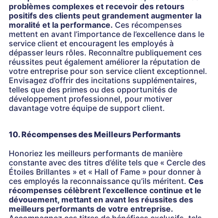
problèmes complexes et recevoir des retours
positifs des clients peut grandement augmenter la
moralité et la performance.
Ces récompenses
mettent en avant l’importance de l’excellence dans le
service client et encouragent les employés à
dépasser leurs rôles. Reconnaître publiquement ces
réussites peut également améliorer la réputation de
votre entreprise pour son service client exceptionnel.
Envisagez d’offrir des incitations supplémentaires,
telles que des primes ou des opportunités de
développement professionnel, pour motiver
davantage votre équipe de support client.
10. Récompenses des Meilleurs Performants
Honoriez les meilleurs performants de manière
constante avec des titres d’élite tels que « Cercle des
Étoiles Brillantes » et « Hall of Fame » pour donner à
ces employés la reconnaissance qu’ils méritent.
Ces
récompenses célèbrent l’excellence continue et le
dévouement, mettant en avant les réussites des
meilleurs performants de votre entreprise.