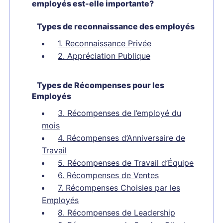
employés est-elle importante?
Types de reconnaissance des employés
1. Reconnaissance Privée
2. Appréciation Publique
Types de Récompenses pour les
Employés
3. Récompenses de l’employé du
mois
4. Récompenses d’Anniversaire de
Travail
5. Récompenses de Travail d’Équipe
6. Récompenses de Ventes
7. Récompenses Choisies par les
Employés
8. Récompenses de Leadership