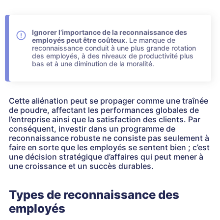
Ignorer l’importance de la reconnaissance des
employés peut être coûteux.
Le manque de
reconnaissance conduit à une plus grande rotation
des employés, à des niveaux de productivité plus
bas et à une diminution de la moralité.
Cette aliénation peut se propager comme une traînée
de poudre, affectant les performances globales de
l’entreprise ainsi que la satisfaction des clients. Par
conséquent, investir dans un programme de
reconnaissance robuste ne consiste pas seulement à
faire en sorte que les employés se sentent bien ; c’est
une décision stratégique d’affaires qui peut mener à
une croissance et un succès durables.
Types de reconnaissance des
employés