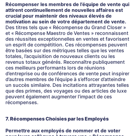
Récompenser les membres de l’équipe de vente qui
attirent continuellement de nouvelles affaires est
crucial pour maintenir des niveaux élevés de
motivation au sein de votre département de vente.
Des titres tels que « Récompense du Grand Closer »
et « Récompense Maestro de Ventes » reconnaissent
des réussites exceptionnelles en ventes et favorisent
un esprit de compétition. Ces récompenses peuvent
être basées sur des métriques telles que les ventes
totales, l’acquisition de nouveaux clients ou les
revenus totaux générés. Reconnaître publiquement
ces meilleurs performants lors de réunions
d’entreprise ou de conférences de vente peut inspirer
d’autres membres de l’équipe à s’efforcer d’atteindre
un succès similaire. Des incitations attrayantes telles
que des primes, des voyages ou des articles de luxe
peuvent également augmenter l’impact de ces
récompenses.
7. Récompenses Choisies par les Employés
Permettre aux employés de nommer et de voter