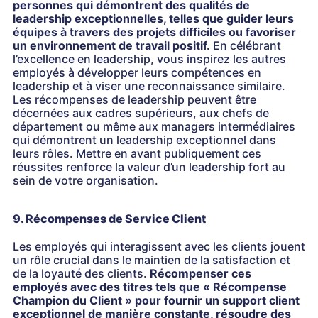
personnes qui démontrent des qualités de
leadership exceptionnelles, telles que guider leurs
équipes à travers des projets difficiles ou favoriser
un environnement de travail positif.
En célébrant
l’excellence en leadership, vous inspirez les autres
employés à développer leurs compétences en
leadership et à viser une reconnaissance similaire.
Les récompenses de leadership peuvent être
décernées aux cadres supérieurs, aux chefs de
département ou même aux managers intermédiaires
qui démontrent un leadership exceptionnel dans
leurs rôles. Mettre en avant publiquement ces
réussites renforce la valeur d’un leadership fort au
sein de votre organisation.
9. Récompenses de Service Client
Les employés qui interagissent avec les clients jouent
un rôle crucial dans le maintien de la satisfaction et
de la loyauté des clients.
Récompenser ces
employés avec des titres tels que « Récompense
Champion du Client » pour fournir un support client
exceptionnel de manière constante, résoudre des