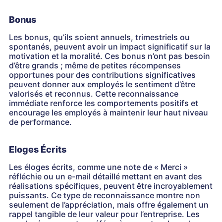
Bonus
Les bonus, qu’ils soient annuels, trimestriels ou
spontanés, peuvent avoir un impact significatif sur la
motivation et la moralité. Ces bonus n’ont pas besoin
d’être grands ; même de petites récompenses
opportunes pour des contributions significatives
peuvent donner aux employés le sentiment d’être
valorisés et reconnus. Cette reconnaissance
immédiate renforce les comportements positifs et
encourage les employés à maintenir leur haut niveau
de performance.
Eloges Écrits
Les éloges écrits, comme une note de « Merci »
réfléchie ou un e-mail détaillé mettant en avant des
réalisations spécifiques, peuvent être incroyablement
puissants. Ce type de reconnaissance montre non
seulement de l’appréciation, mais offre également un
rappel tangible de leur valeur pour l’entreprise. Les