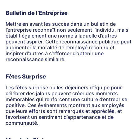
Bulletin de l’Entreprise
Mettre en avant les succès dans un bulletin de
l’entreprise reconnaît non seulement l’individu, mais
établit également une norme à laquelle d’autres
peuvent aspirer. Cette reconnaissance publique peut
augmenter la moralité de l’employé reconnu et
inspirer d’autres à s’efforcer d’obtenir une
reconnaissance similaire.
Fêtes Surprise
Les fêtes surprise ou les déjeuners d’équipe pour
célébrer des jalons peuvent créer des moments
mémorables qui renforcent une culture d’entreprise
positive. Ces événements montrent aux employés
que leurs efforts sont remarqués et appréciés, et
favorisent un sentiment d’appartenance et de
communauté.