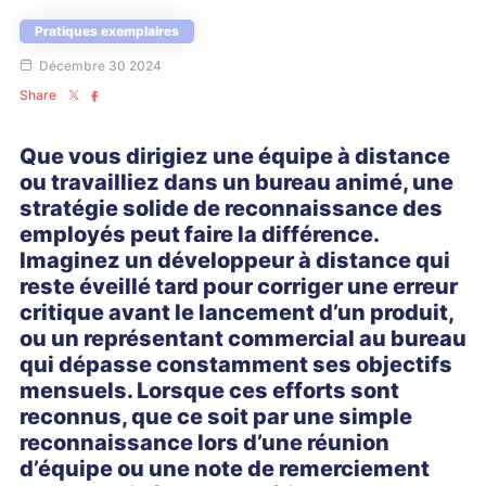
Pratiques exemplaires
Décembre 30 2024
Share
Que vous dirigiez une équipe à distance
ou travailliez dans un bureau animé, une
stratégie solide de reconnaissance des
employés peut faire la différence.
Imaginez un développeur à distance qui
reste éveillé tard pour corriger une erreur
critique avant le lancement d’un produit,
ou un représentant commercial au bureau
qui dépasse constamment ses objectifs
mensuels. Lorsque ces efforts sont
reconnus, que ce soit par une simple
reconnaissance lors d’une réunion
d’équipe ou une note de remerciement