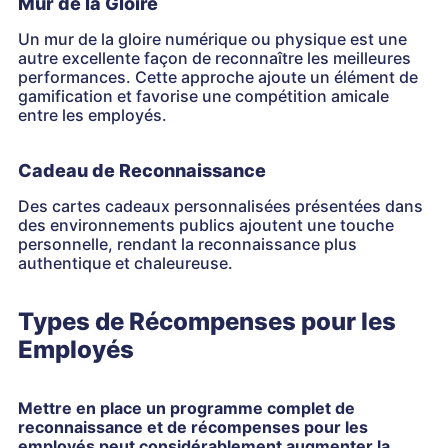
Mur de la Gloire
Un mur de la gloire numérique ou physique est une
autre excellente façon de reconnaître les meilleures
performances. Cette approche ajoute un élément de
gamification et favorise une compétition amicale
entre les employés.
Cadeau de Reconnaissance
Des cartes cadeaux personnalisées présentées dans
des environnements publics ajoutent une touche
personnelle, rendant la reconnaissance plus
authentique et chaleureuse.
Types de Récompenses pour les
Employés
Mettre en place un programme complet de
reconnaissance et de récompenses pour les
employés peut considérablement augmenter la