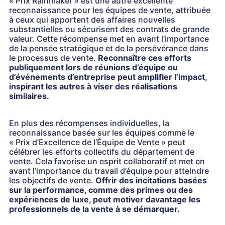
« Prix Rainmaker » est une autre excellente
reconnaissance pour les équipes de vente, attribuée
à ceux qui apportent des affaires nouvelles
substantielles ou sécurisent des contrats de grande
valeur. Cette récompense met en avant l’importance
de la pensée stratégique et de la persévérance dans
le processus de vente.
Reconnaître ces efforts
publiquement lors de réunions d’équipe ou
d’événements d’entreprise peut amplifier l’impact,
inspirant les autres à viser des réalisations
similaires.
En plus des récompenses individuelles, la
reconnaissance basée sur les équipes comme le
« Prix d’Excellence de l’Équipe de Vente » peut
célébrer les efforts collectifs du département de
vente. Cela favorise un esprit collaboratif et met en
avant l’importance du travail d’équipe pour atteindre
les objectifs de vente.
Offrir des incitations basées
sur la performance, comme des primes ou des
expériences de luxe, peut motiver davantage les
professionnels de la vente à se démarquer.