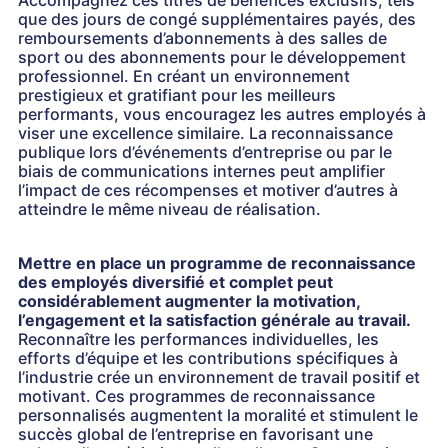
Accompagnez ces titres de bénéfices exclusifs, tels
que des jours de congé supplémentaires payés, des
remboursements d’abonnements à des salles de
sport ou des abonnements pour le développement
professionnel. En créant un environnement
prestigieux et gratifiant pour les meilleurs
performants, vous encouragez les autres employés à
viser une excellence similaire. La reconnaissance
publique lors d’événements d’entreprise ou par le
biais de communications internes peut amplifier
l’impact de ces récompenses et motiver d’autres à
atteindre le même niveau de réalisation.
Mettre en place un programme de reconnaissance
des employés diversifié et complet peut
considérablement augmenter la motivation,
l’engagement et la satisfaction générale au travail.
Reconnaître les performances individuelles, les
efforts d’équipe et les contributions spécifiques à
l’industrie crée un environnement de travail positif et
motivant. Ces programmes de reconnaissance
personnalisés augmentent la moralité et stimulent le
succès global de l’entreprise en favorisant une