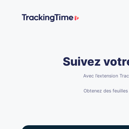
Suivez votr
Avec l’extension Trac
Obtenez des feuilles