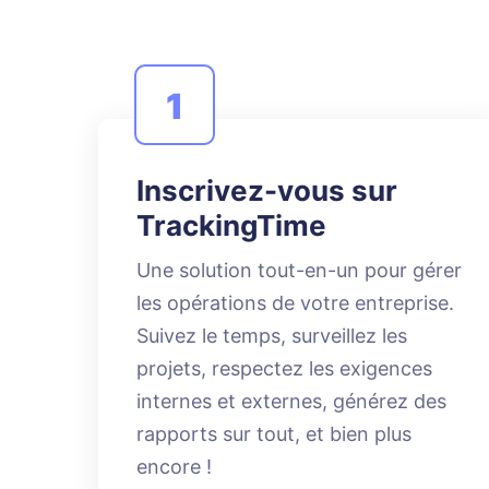
1
Inscrivez-vous sur
TrackingTime
Une solution tout-en-un pour gérer
les opérations de votre entreprise.
Suivez le temps, surveillez les
projets, respectez les exigences
internes et externes, générez des
rapports sur tout, et bien plus
encore !