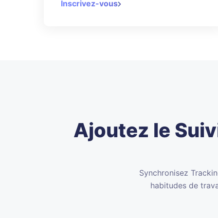
Inscrivez-vous
Ajoutez le Sui
Synchronisez Tracking
habitudes de trava