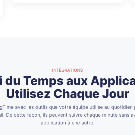
INTÉGRATIONS
vi du Temps aux Applic
Utilisez Chaque Jour
Time avec les outils que votre équipe utilise au quotidien 
il. De cette façon, ils peuvent suivre chaque minute sans a
application à une autre.