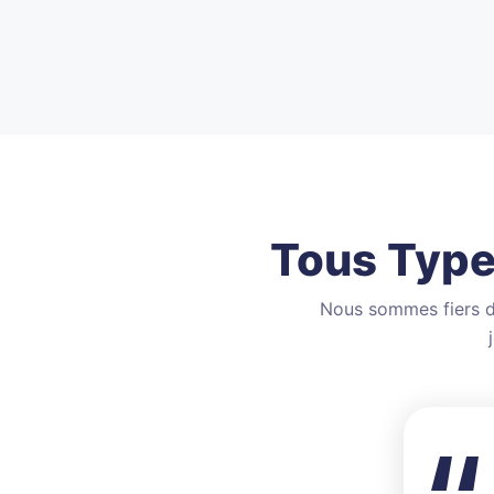
Tous Type
Nous sommes fiers d'