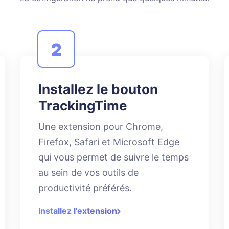
2
Installez le bouton
TrackingTime
Une extension pour Chrome,
Firefox, Safari et Microsoft Edge
qui vous permet de suivre le temps
au sein de vos outils de
productivité préférés.
Installez l'extension