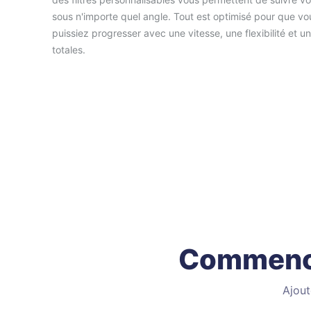
sous n'importe quel angle. Tout est optimisé pour que vo
puissiez progresser avec une vitesse, une flexibilité et une
totales.
Commence
Ajout