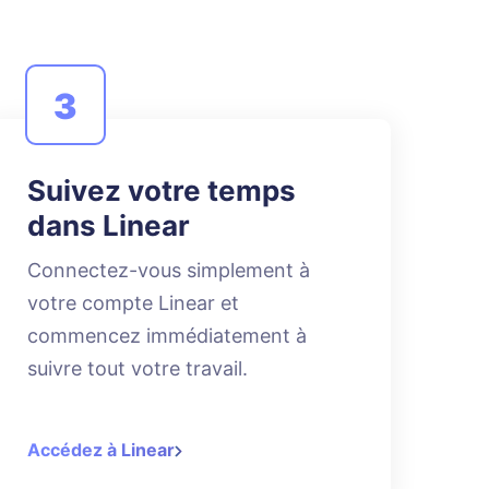
3
Suivez votre temps
dans Linear
Connectez-vous simplement à
votre compte Linear et
commencez immédiatement à
suivre tout votre travail.
Accédez à Linear