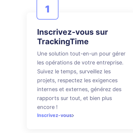
1
Inscrivez-vous sur
TrackingTime
Une solution tout-en-un pour gérer
les opérations de votre entreprise.
Suivez le temps, surveillez les
projets, respectez les exigences
internes et externes, générez des
rapports sur tout, et bien plus
encore !
Inscrivez-vous