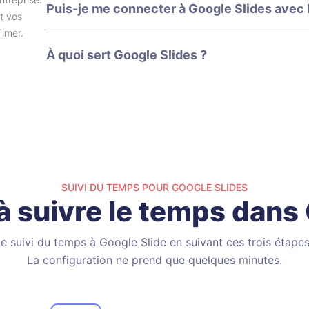
Puis-je me connecter à Google Slides avec l
t vos
Timer.
À quoi sert Google Slides ?
SUIVI DU TEMPS POUR GOOGLE SLIDES
suivre le temps dans 
le suivi du temps à Google Slide en suivant ces trois étapes
La configuration ne prend que quelques minutes.