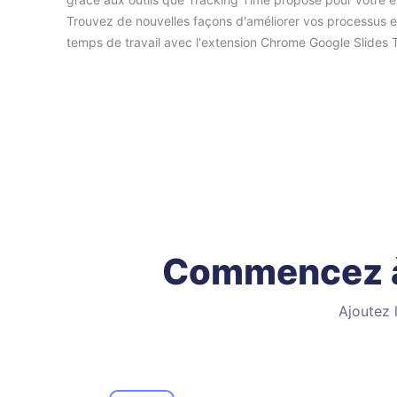
Trouvez de nouvelles façons d'améliorer vos processus e
temps de travail avec l'extension Chrome Google Slides 
Commencez à 
Ajoutez 