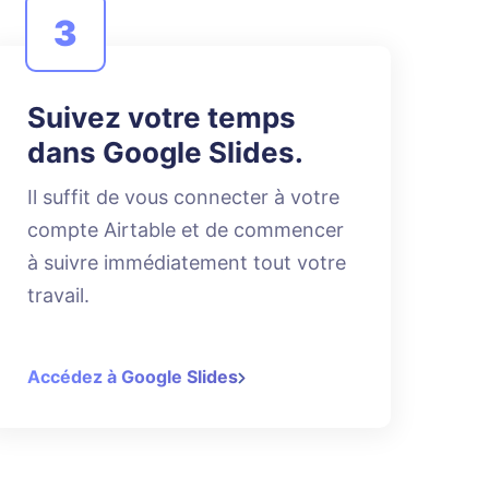
3
Suivez votre temps
dans Google Slides.
Il suffit de vous connecter à votre
compte Airtable et de commencer
à suivre immédiatement tout votre
travail.
Accédez à Google Slides