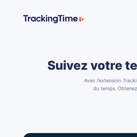
Suivez votre t
Avec l’extension Track
du temps. Obtenez 