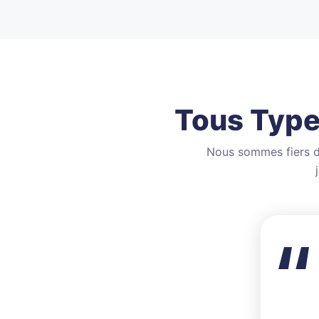
Tous Type
Nous sommes fiers d'