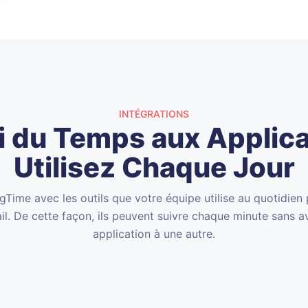
INTÉGRATIONS
vi du Temps aux Applic
Utilisez Chaque Jour
Time avec les outils que votre équipe utilise au quotidien 
il. De cette façon, ils peuvent suivre chaque minute sans a
application à une autre.