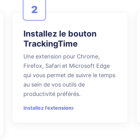
2
Installez le bouton
TrackingTime
Une extension pour Chrome,
Firefox, Safari et Microsoft Edge
qui vous permet de suivre le temps
au sein de vos outils de
productivité préférés.
Installez l'extension