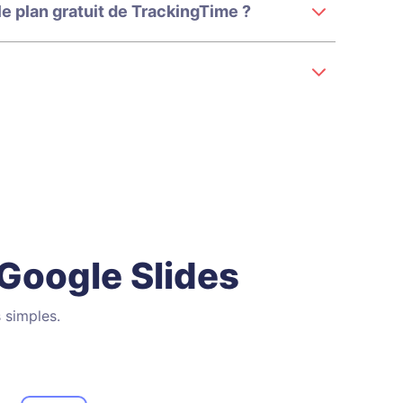
e plan gratuit de TrackingTime ?
Google Slides
 simples.