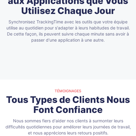
aux Applications que Vous
Utilisez Chaque Jour
Synchronisez TrackingTime avec les outils que votre équipe
utilise au quotidien pour s'adapter à leurs habitudes de travail.
De cette façon, ils peuvent suivre chaque minute sans avoir à
passer d'une application à une autre.
TÉMOIGNAGES
Tous Types de Clients Nous
Font Confiance
Nous sommes fiers d'aider nos clients à surmonter leurs
difficultés quotidiennes pour améliorer leurs journées de travail,
et nous apprécions leurs retours positifs.