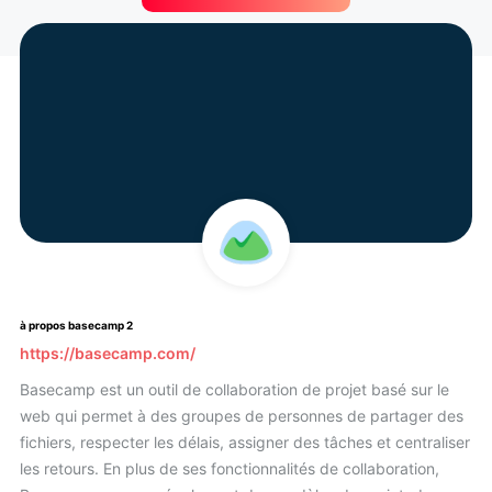
à propos basecamp 2
https://basecamp.com/
Basecamp est un outil de collaboration de projet basé sur le
web qui permet à des groupes de personnes de partager des
fichiers, respecter les délais, assigner des tâches et centraliser
les retours. En plus de ses fonctionnalités de collaboration,