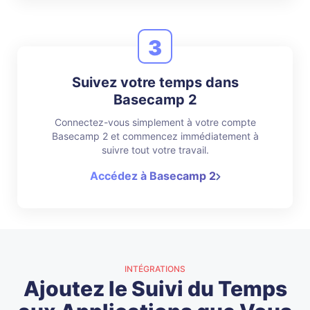
3
Suivez votre temps dans
Basecamp 2
Connectez-vous simplement à votre compte
Basecamp 2 et commencez immédiatement à
suivre tout votre travail.
Accédez à Basecamp 2
INTÉGRATIONS
Ajoutez le Suivi du Temps