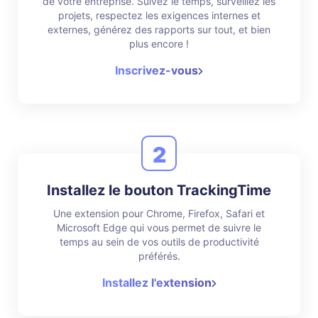
de votre entreprise. Suivez le temps, surveillez les
projets, respectez les exigences internes et
externes, générez des rapports sur tout, et bien
plus encore !
Inscrivez-vous
2
Installez le bouton TrackingTime
Une extension pour Chrome, Firefox, Safari et
Microsoft Edge qui vous permet de suivre le
temps au sein de vos outils de productivité
préférés.
Installez l'extension