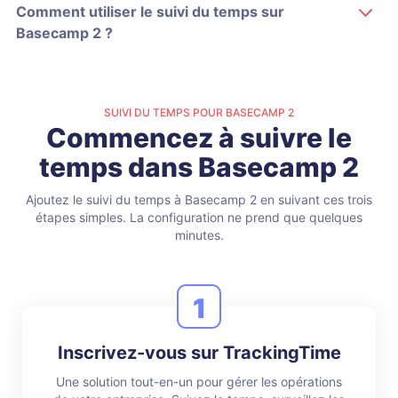
Comment utiliser le suivi du temps sur
Basecamp 2 ?
SUIVI DU TEMPS POUR BASECAMP 2
Commencez à suivre le
temps dans Basecamp 2
Ajoutez le suivi du temps à Basecamp 2 en suivant ces trois
étapes simples.
La configuration ne prend que quelques
minutes.
1
Inscrivez-vous sur TrackingTime
Une solution tout-en-un pour gérer les opérations