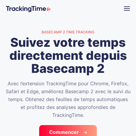
BASECAMP 2 TIME TRACKING
Suivez votre temps
directement depuis
Basecamp 2
Avec l’extension TrackingTime pour Chrome, Firefox,
Safari et Edge, améliorez Basecamp 2 avec le suivi du
temps. Obtenez des feuilles de temps automatiques
et profitez des analyses approfondies de
TrackingTime.
Commencer