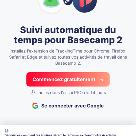
Suivi automatique du
temps pour Basecamp 2
Installez l'extension de TrackingTime pour Chrome, Firefox,
Safari et Edge et suivez toutes vos activités de travail dans
Basecamp 2.
Commencez gratuitement
Inclus dans l'essai PRO de 14 jours
Se connecter avec Google
Découvrez comment les équipes gèrent le temps — explorez notre Academy.