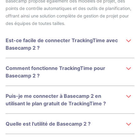
Basecamp propose également des modèles de projet, des
points de contrôle automatiques et des outils de planification,
offrant ainsi une solution complète de gestion de projet pour
des équipes de toutes tailles.
Est-ce facile de connecter TrackingTime avec
Basecamp 2 ?
Comment fonctionne TrackingTime pour
Basecamp 2 ?
Puis-je me connecter à Basecamp 2 en
utilisant le plan gratuit de TrackingTime ?
Quelle est l'utilité de Basecamp 2 ?