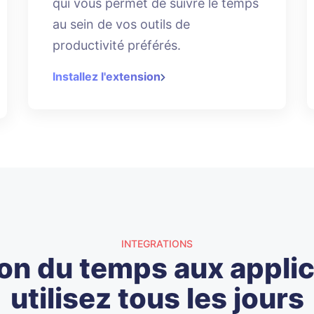
qui vous permet de suivre le temps
au sein de vos outils de
productivité préférés.
Installez l'extension
INTEGRATIONS
ion du temps aux appli
utilisez tous les jours