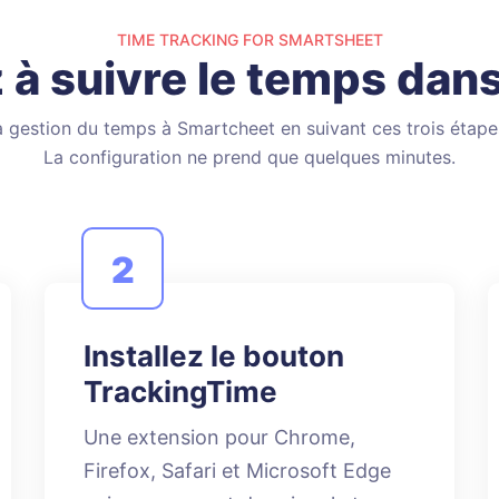
TIME TRACKING FOR SMARTSHEET
 suivre le temps dan
a gestion du temps à Smartcheet en suivant ces trois étape
La configuration ne prend que quelques minutes.
2
Installez le bouton
TrackingTime
Une extension pour Chrome,
Firefox, Safari et Microsoft Edge