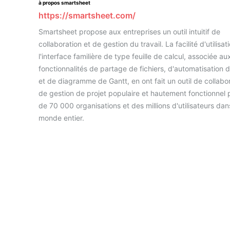
à propos smartsheet
https://smartsheet.com/
Smartsheet propose aux entreprises un outil intuitif de
collaboration et de gestion du travail. La facilité d'utilisat
l'interface familière de type feuille de calcul, associée au
fonctionnalités de partage de fichiers, d'automatisation d
et de diagramme de Gantt, en ont fait un outil de collabor
de gestion de projet populaire et hautement fonctionnel 
de 70 000 organisations et des millions d'utilisateurs dan
monde entier.