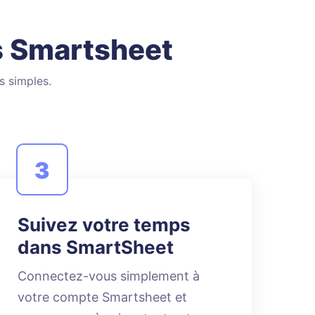
s Smartsheet
s simples.
3
Suivez votre temps
dans SmartSheet
Connectez-vous simplement à
votre compte Smartsheet et