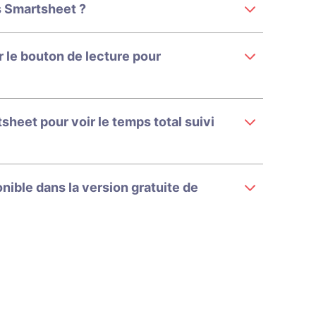
s Smartsheet ?
ir le bouton de lecture pour
heet pour voir le temps total suivi
nible dans la version gratuite de