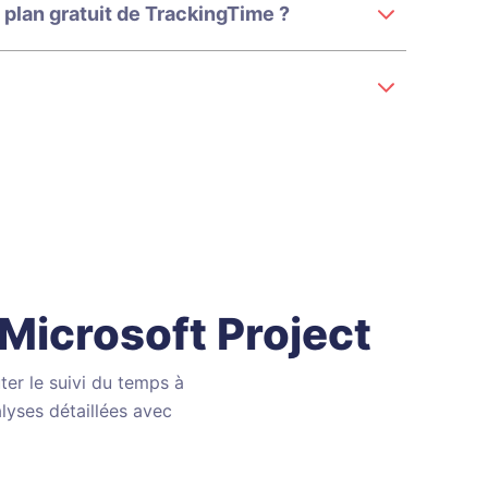
 plan gratuit de TrackingTime ?
Microsoft Project
ter le suivi du temps à
lyses détaillées avec