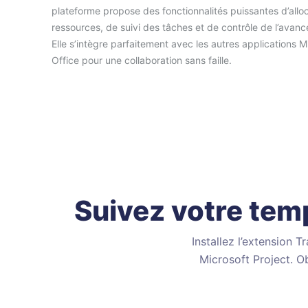
plateforme propose des fonctionnalités puissantes d’allo
ressources, de suivi des tâches et de contrôle de l’avan
Elle s’intègre parfaitement avec les autres applications M
Office pour une collaboration sans faille.
Suivez votre tem
Installez l’extension 
Microsoft Project. O