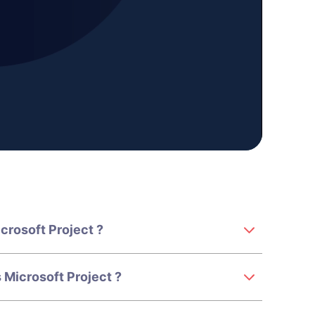
crosoft Project ?
 Microsoft Project ?