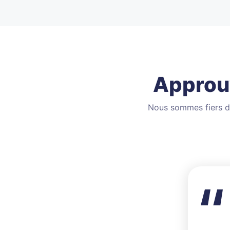
Approuv
Nous sommes fiers d’a