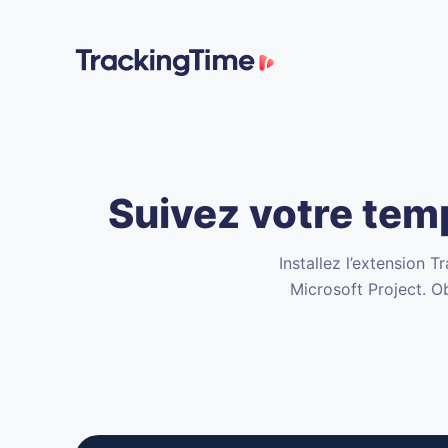
Suivez votre tem
Installez l’extension 
Microsoft Project. O