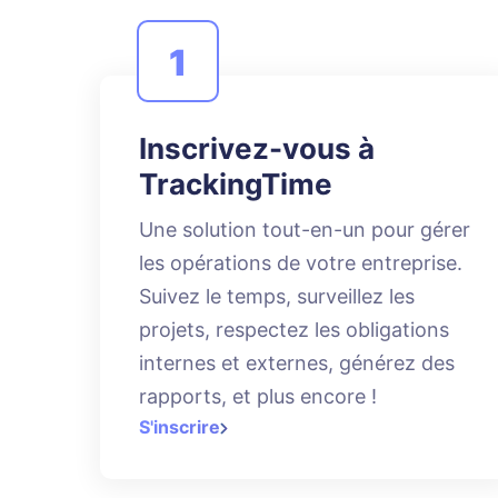
1
Inscrivez-vous à
TrackingTime
Une solution tout-en-un pour gérer
les opérations de votre entreprise.
Suivez le temps, surveillez les
projets, respectez les obligations
internes et externes, générez des
rapports, et plus encore !
S'inscrire