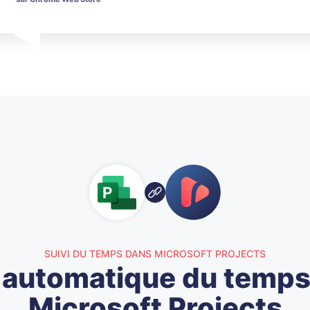
SUIVI DU TEMPS DANS MICROSOFT PROJECTS
i automatique du temps
Microsoft Projects