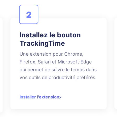
2
Installez le bouton
TrackingTime
Une extension pour Chrome,
Firefox, Safari et Microsoft Edge
qui permet de suivre le temps dans
vos outils de productivité préférés.
Installer l'extension