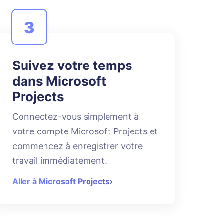
3
Suivez votre temps
dans Microsoft
Projects
Connectez-vous simplement à
votre compte Microsoft Projects et
commencez à enregistrer votre
travail immédiatement.
Aller à Microsoft Projects