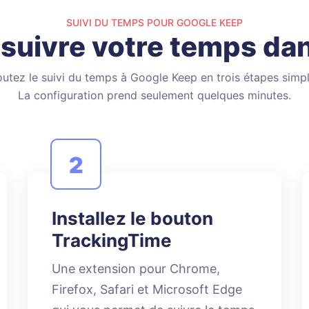
SUIVI DU TEMPS POUR GOOGLE KEEP
uivre votre temps da
outez le suivi du temps à Google Keep en trois étapes simpl
La configuration prend seulement quelques minutes.
2
Installez le bouton
TrackingTime
Une extension pour Chrome,
Firefox, Safari et Microsoft Edge