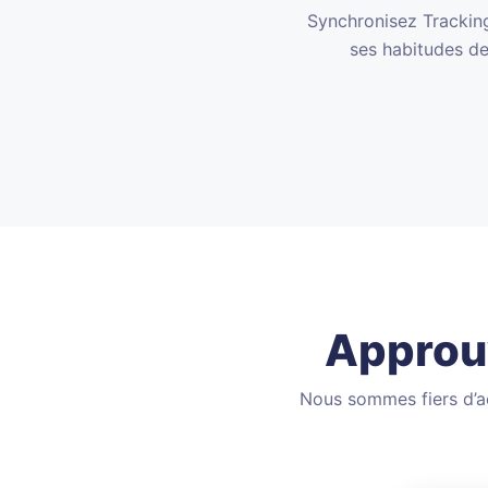
Synchronisez Tracking
ses habitudes de
Approuv
Nous sommes fiers d’ac