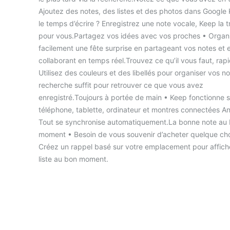
Ajoutez des notes, des listes et des photos dans Google
le temps d’écrire ? Enregistrez une note vocale, Keep la t
pour vous.Partagez vos idées avec vos proches • Organ
facilement une fête surprise en partageant vos notes et 
collaborant en temps réel.Trouvez ce qu’il vous faut, ra
Utilisez des couleurs et des libellés pour organiser vos n
recherche suffit pour retrouver ce que vous avez
enregistré.Toujours à portée de main • Keep fonctionne s
téléphone, tablette, ordinateur et montres connectées An
Tout se synchronise automatiquement.La bonne note au
moment • Besoin de vous souvenir d’acheter quelque ch
Créez un rappel basé sur votre emplacement pour affich
liste au bon moment.