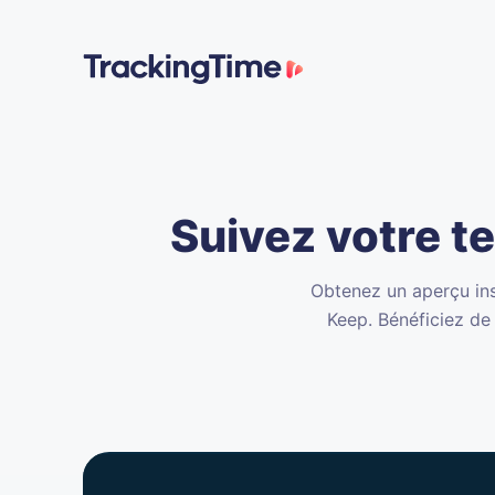
Suivez votre 
Obtenez un aperçu in
Keep. Bénéficiez de