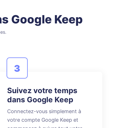
ns Google Keep
es.
3
Suivez votre temps
dans Google Keep
Connectez-vous simplement à
votre compte Google Keep et