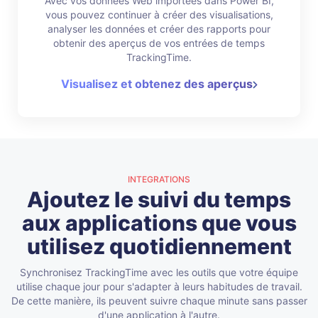
Avec vos données Web importées dans Power BI,
vous pouvez continuer à créer des visualisations,
analyser les données et créer des rapports pour
obtenir des aperçus de vos entrées de temps
TrackingTime.
Visualisez et obtenez des aperçus
INTEGRATIONS
Ajoutez le suivi du temps
aux applications que vous
utilisez quotidiennement
Synchronisez TrackingTime avec les outils que votre équipe
utilise chaque jour pour s'adapter à leurs habitudes de travail.
De cette manière, ils peuvent suivre chaque minute sans passer
d'une application à l'autre.