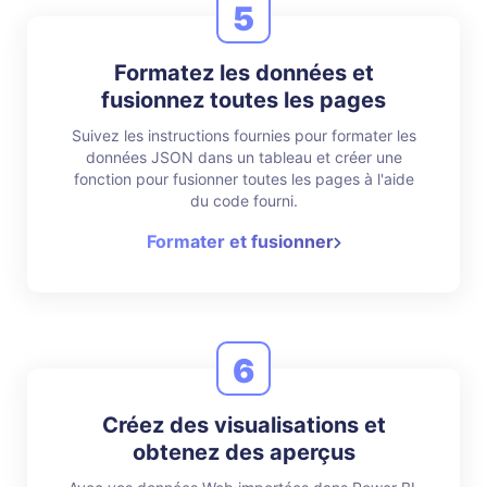
5
Formatez les données et
fusionnez toutes les pages
Suivez les instructions fournies pour formater les
données JSON dans un tableau et créer une
fonction pour fusionner toutes les pages à l'aide
du code fourni.
Formater et fusionner
6
Créez des visualisations et
obtenez des aperçus