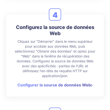
4
Configurez la source de données
Web
Cliquez sur "Démarrer" dans le menu supérieur
pour accéder aux données Web, puis
sélectionnez "Obtenir des données" et optez pour
"Web" dans la fenêtre de récupération des
données. Configurez la source de données Web
avec des spécificités : parties de l'URL et
définissez l'en-tête de requête HTTP sur
application/json.
Configurer la source de données Web