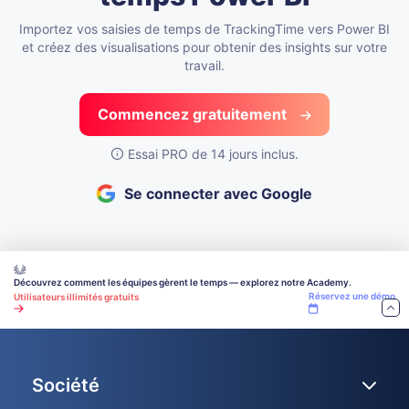
Importez vos saisies de temps de TrackingTime vers Power BI
et créez des visualisations pour obtenir des insights sur votre
travail.
Commencez gratuitement
Essai PRO de 14 jours inclus.
Se connecter avec Google
Découvrez comment les équipes gèrent le temps — explorez notre Academy.
Réservez une démo
Utilisateurs illimités gratuits
Société