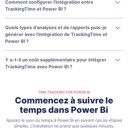
Comment configurer l'intégration entre
TrackingTime et Power BI ?
Quels types d'analyses et de rapports puis-je
générer avec l'intégration de TrackingTime et
Power BI ?
Y a-t-il un coût supplémentaire pour intégrer
TrackingTime avec Power BI ?
TIME TRACKING FOR POWER BI
Commencez à suivre le
temps dans Power Bi
Ajoutez le suivi du temps à Power Bi en suivant ces six étapes
simples. L'installation ne prend que quelques minutes.