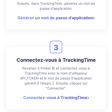
Ensuite, dans TrackingTime, générez un mot de
passe d'application.
Générer un mot de passe d'application
3
Connectez-vous à TrackingTime
Revenez à Power BI et connectez-vous à
TrackingTime avec le nom d'utilisateur
API_TOKEN et le mot de passe d'application
généré à l'étape 2. Ensuite, cliquez sur
"Connecter".
Connectez-vous à TrackingTime