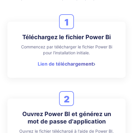
1
Téléchargez le fichier Power Bi
Commencez par télécharger le fichier Power Bi
pour l'installation initiale.
Lien de téléchargement
2
Ouvrez Power BI et générez un
mot de passe d'application
Ouvrez le fichier téléchargé à l'aide de Power BI.