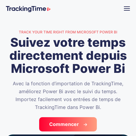
TRACK YOUR TIME RIGHT FROM MICROSOFT POWER BI
Suivez votre temps
directement depuis
Microsoft Power Bi
Avec la fonction d’importation de TrackingTime,
améliorez Power Bi avec le suivi du temps.
Importez facilement vos entrées de temps de
TrackingTime dans Power Bi.
Commencer