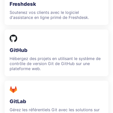
Freshdesk
Soutenez vos clients avec le logiciel
d'assistance en ligne primé de Freshdesk.
GitHub
Hébergez des projets en utilisant le système de
contrôle de version Git de GitHub sur une
plateforme web.
GitLab
Gérez les référentiels Git avec les solutions sur