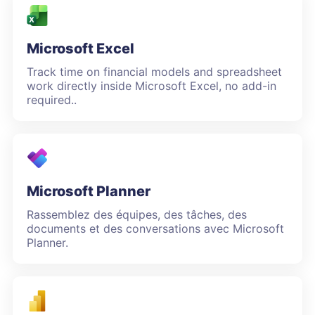
Microsoft Excel
Track time on financial models and spreadsheet
work directly inside Microsoft Excel, no add-in
required..
Microsoft Planner
Rassemblez des équipes, des tâches, des
documents et des conversations avec Microsoft
Planner.