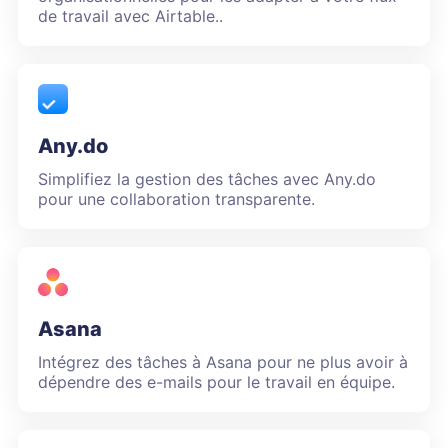
de travail avec Airtable..
Any.do
Simplifiez la gestion des tâches avec Any.do
pour une collaboration transparente.
Asana
Intégrez des tâches à Asana pour ne plus avoir à
dépendre des e-mails pour le travail en équipe.