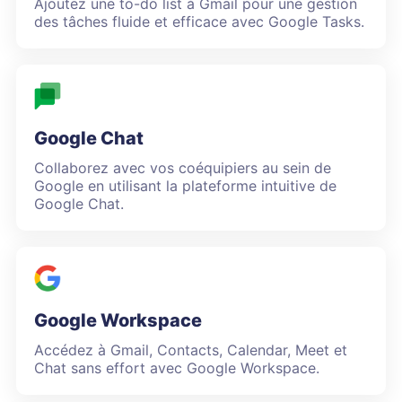
Ajoutez une to-do list à Gmail pour une gestion
des tâches fluide et efficace avec Google Tasks.
Google Chat
Collaborez avec vos coéquipiers au sein de
Google en utilisant la plateforme intuitive de
Google Chat.
Google Workspace
Accédez à Gmail, Contacts, Calendar, Meet et
Chat sans effort avec Google Workspace.