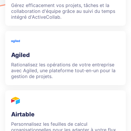
Gérez efficacement vos projets, tâches et la
collaboration d'équipe grâce au suivi du temps
intégré d'ActiveCollab.
Agiled
Rationalisez les opérations de votre entreprise
avec Agiled, une plateforme tout-en-un pour la
gestion de projets.
Airtable
Personnalisez les feuilles de calcul
organisationnelles pour les adapter à votre flux