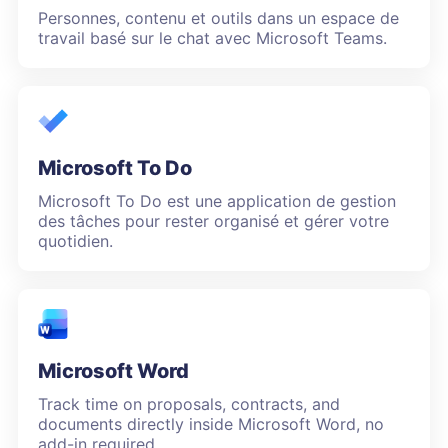
Personnes, contenu et outils dans un espace de
travail basé sur le chat avec Microsoft Teams.
Microsoft To Do
Microsoft To Do est une application de gestion
des tâches pour rester organisé et gérer votre
quotidien.
Microsoft Word
Track time on proposals, contracts, and
documents directly inside Microsoft Word, no
add-in required..