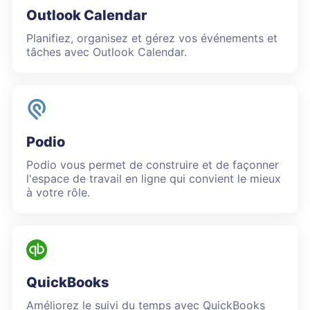
Outlook Calendar
Planifiez, organisez et gérez vos événements et
tâches avec Outlook Calendar.
Podio
Podio vous permet de construire et de façonner
l'espace de travail en ligne qui convient le mieux
à votre rôle.
QuickBooks
Améliorez le suivi du temps avec QuickBooks