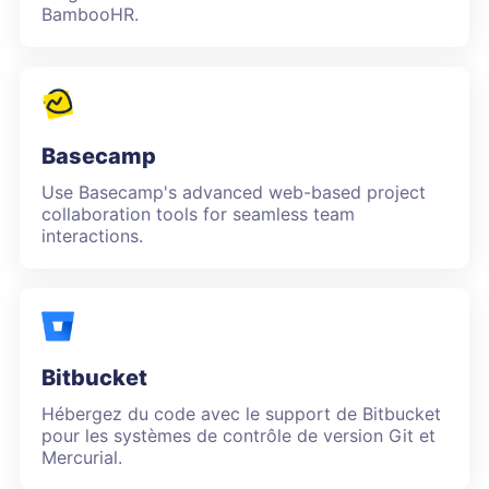
BambooHR.
Basecamp
Use Basecamp's advanced web-based project
collaboration tools for seamless team
interactions.
Bitbucket
Hébergez du code avec le support de Bitbucket
pour les systèmes de contrôle de version Git et
Mercurial.