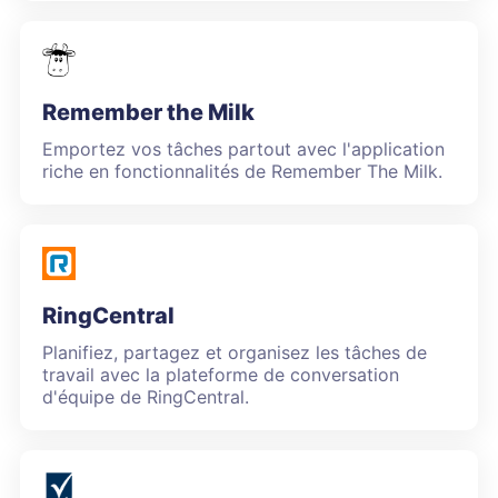
Remember the Milk
Emportez vos tâches partout avec l'application
riche en fonctionnalités de Remember The Milk.
RingCentral
Planifiez, partagez et organisez les tâches de
travail avec la plateforme de conversation
d'équipe de RingCentral.