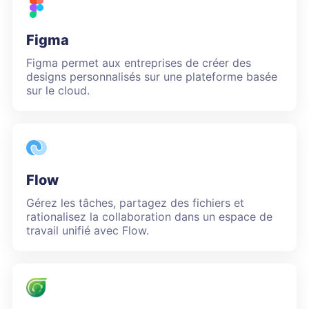
Figma
Figma permet aux entreprises de créer des
designs personnalisés sur une plateforme basée
sur le cloud.
Flow
Gérez les tâches, partagez des fichiers et
rationalisez la collaboration dans un espace de
travail unifié avec Flow.