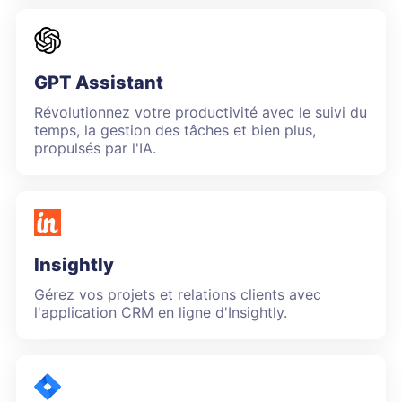
GPT Assistant
Révolutionnez votre productivité avec le suivi du
temps, la gestion des tâches et bien plus,
propulsés par l'IA.
Insightly
Gérez vos projets et relations clients avec
l'application CRM en ligne d'Insightly.