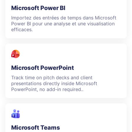
Microsoft Power BI
Importez des entrées de temps dans Microsoft
Power BI pour une analyse et une visualisation
efficaces.
Microsoft PowerPoint
Track time on pitch decks and client
presentations directly inside Microsoft
PowerPoint, no add-in required..
Microsoft Teams