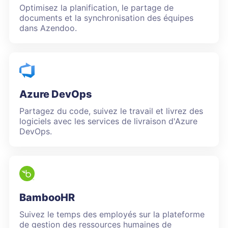
Optimisez la planification, le partage de
documents et la synchronisation des équipes
dans Azendoo.
Azure DevOps
Partagez du code, suivez le travail et livrez des
logiciels avec les services de livraison d'Azure
DevOps.
BambooHR
Suivez le temps des employés sur la plateforme
de gestion des ressources humaines de