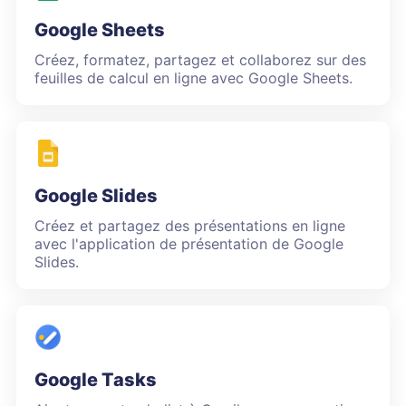
Google Sheets
Créez, formatez, partagez et collaborez sur des
feuilles de calcul en ligne avec Google Sheets.
Google Slides
Créez et partagez des présentations en ligne
avec l'application de présentation de Google
Slides.
Google Tasks