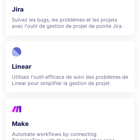
Jira
Suivez les bugs, les problèmes et les projets
avec l'outil de gestion de projet de pointe Jira.
Linear
Utilisez l'outil efficace de suivi des problèmes de
Linear pour simplifier la gestion de projet.
Make
Automate workflows by connecting