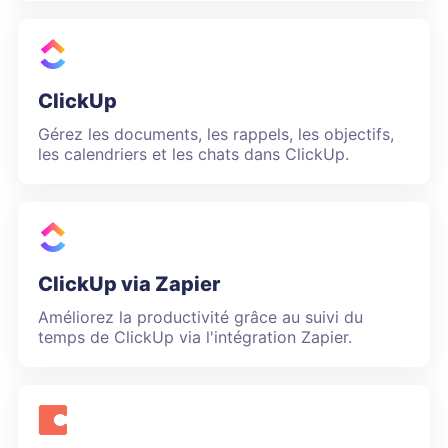
ClickUp
Gérez les documents, les rappels, les objectifs,
les calendriers et les chats dans ClickUp.
ClickUp via Zapier
Améliorez la productivité grâce au suivi du
temps de ClickUp via l'intégration Zapier.