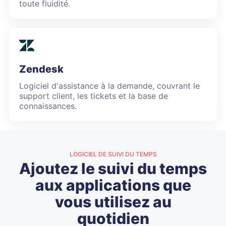
toute fluidité.
Zendesk
Logiciel d'assistance à la demande, couvrant le
support client, les tickets et la base de
connaissances.
LOGICIEL DE SUIVI DU TEMPS
Ajoutez le suivi du temps
aux applications que
vous utilisez au
quotidien