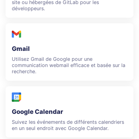
site ou hébergées de GitLab pour les
développeurs.
Gmail
Utilisez Gmail de Google pour une
communication webmail efficace et basée sur la
recherche.
Google Calendar
Suivez les événements de différents calendriers
en un seul endroit avec Google Calendar.