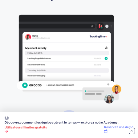
Découvrez comment les équipes gèrent le temps — explorez notre Academy.
Réservez une démo
Utilisateurs illimités gratuits
Extensions puissantes