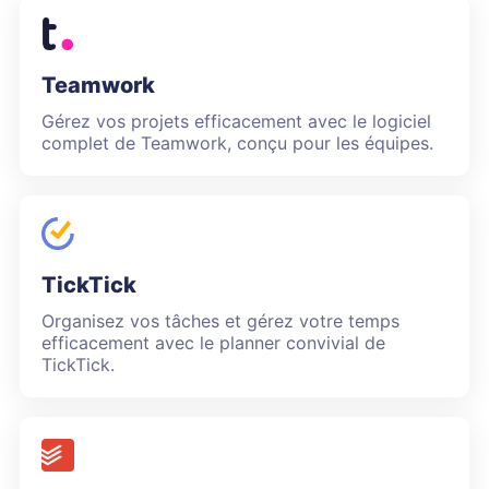
Teamwork
Gérez vos projets efficacement avec le logiciel
complet de Teamwork, conçu pour les équipes.
TickTick
Organisez vos tâches et gérez votre temps
efficacement avec le planner convivial de
TickTick.