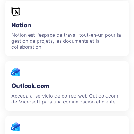
Notion
Notion est l'espace de travail tout-en-un pour la
gestion de projets, les documents et la
collaboration.
Outlook.com
Acceda al servicio de correo web Outlook.com
de Microsoft para una comunicación eficiente.