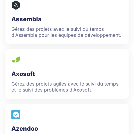
Assembla
Gérez des projets avec le suivi du temps
d'Assembla pour les équipes de développement.
Axosoft
Gérez des projets agiles avec le suivi du temps
et le suivi des problèmes d'Axosoft.
Azendoo