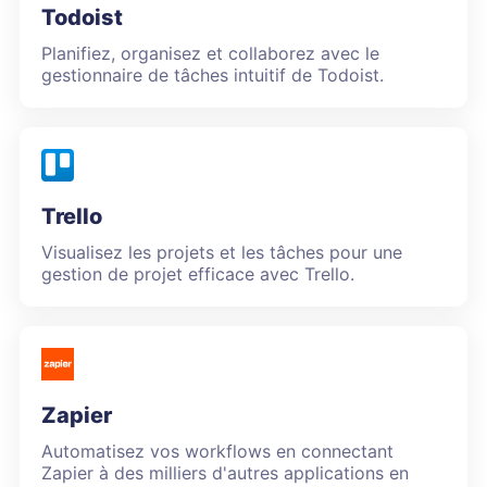
Todoist
Planifiez, organisez et collaborez avec le
gestionnaire de tâches intuitif de Todoist.
Trello
Visualisez les projets et les tâches pour une
gestion de projet efficace avec Trello.
Zapier
Automatisez vos workflows en connectant
Zapier à des milliers d'autres applications en