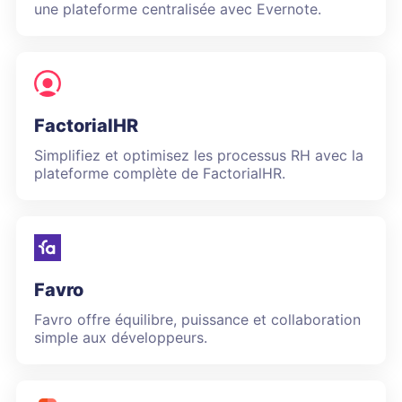
une plateforme centralisée avec Evernote.
FactorialHR
Simplifiez et optimisez les processus RH avec la
plateforme complète de FactorialHR.
Favro
Favro offre équilibre, puissance et collaboration
simple aux développeurs.