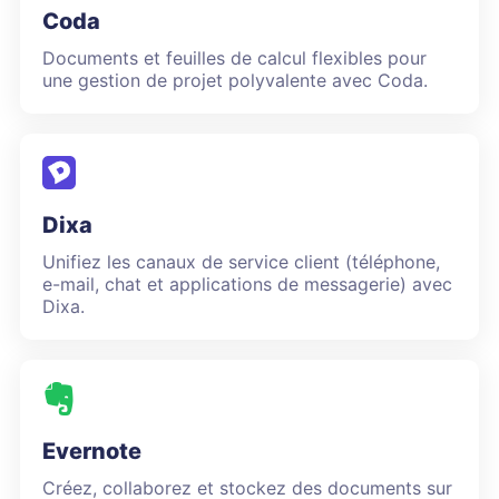
Coda
Documents et feuilles de calcul flexibles pour
une gestion de projet polyvalente avec Coda.
Dixa
Unifiez les canaux de service client (téléphone,
e-mail, chat et applications de messagerie) avec
Dixa.
Evernote
Créez, collaborez et stockez des documents sur