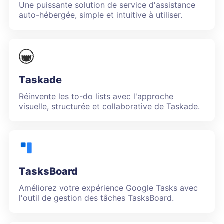
Une puissante solution de service d'assistance
auto-hébergée, simple et intuitive à utiliser.
Taskade
Réinvente les to-do lists avec l'approche
visuelle, structurée et collaborative de Taskade.
TasksBoard
Améliorez votre expérience Google Tasks avec
l'outil de gestion des tâches TasksBoard.