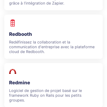
grâce à l’intégration de Zapier.
Redbooth
Redéfinissez la collaboration et la
communication d'entreprise avec la plateforme
cloud de Redbooth.
Redmine
Logiciel de gestion de projet basé sur le
framework Ruby on Rails pour les petits
groupes.