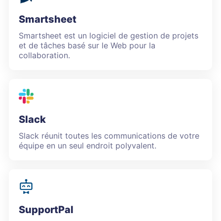
Smartsheet
Smartsheet est un logiciel de gestion de projets
et de tâches basé sur le Web pour la
collaboration.
Slack
Slack réunit toutes les communications de votre
équipe en un seul endroit polyvalent.
SupportPal