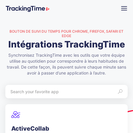
BOUTON DE SUIVI DU TEMPS POUR CHROME, FIREFOX, SAFARI ET
EDGE
Intégrations TrackingTime
Synchronisez TrackingTime avec les outils que votre équipe
utilise au quotidien pour correspondre à leurs habitudes de
travail. De cette façon, ils peuvent suivre chaque minute sans
avoir à passer d’une application à l’autre.
ActiveCollab