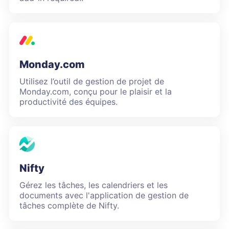
Monday.com
Utilisez l’outil de gestion de projet de
Monday.com, conçu pour le plaisir et la
productivité des équipes.
Nifty
Gérez les tâches, les calendriers et les
documents avec l'application de gestion de
tâches complète de Nifty.