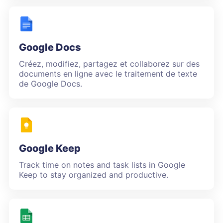
Google Docs
Créez, modifiez, partagez et collaborez sur des
documents en ligne avec le traitement de texte
de Google Docs.
Google Keep
Track time on notes and task lists in Google
Keep to stay organized and productive.