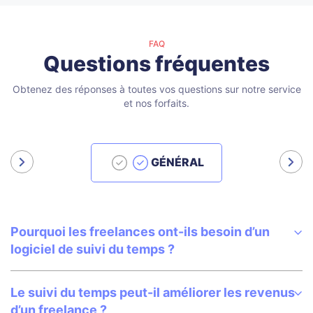
FAQ
Questions fréquentes
Obtenez des réponses à toutes vos questions sur notre service
et nos forfaits.
GÉNÉRAL
Pourquoi les freelances ont-ils besoin d’un
logiciel de suivi du temps ?