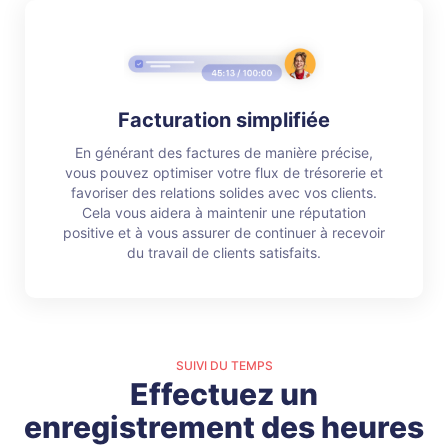
Facturation simplifiée
En générant des factures de manière précise,
vous pouvez optimiser votre flux de trésorerie et
favoriser des relations solides avec vos clients.
Cela vous aidera à maintenir une réputation
positive et à vous assurer de continuer à recevoir
du travail de clients satisfaits.
SUIVI DU TEMPS
Effectuez un
enregistrement des heures