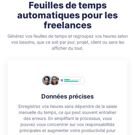
Feuilles de temps
automatiques pour les
freelances
Générez vos feuilles de temps et regroupez vos heures selon
vos besoins, que ce soit par jour, projet, client ou sans les
afficher du tout.
Données précises
Enregistrez vos heures sans dépendre de la saisie
manuelle du temps, ce qui peut souvent entraîner
des erreurs. En simplifiant le processus, vous
pouvez vous concentrer sur vos responsabilités
principales et augmenter votre productivité pour