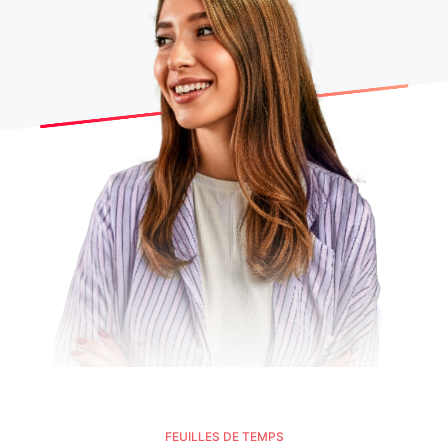
FEUILLES DE TEMPS