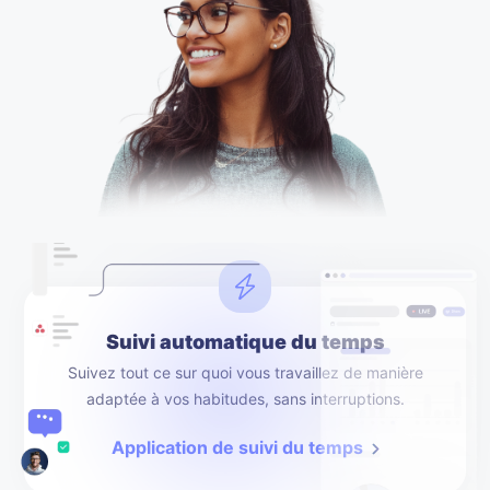
Suivi automatique du temps
Suivez tout ce sur quoi vous travaillez de manière
adaptée à vos habitudes, sans interruptions.