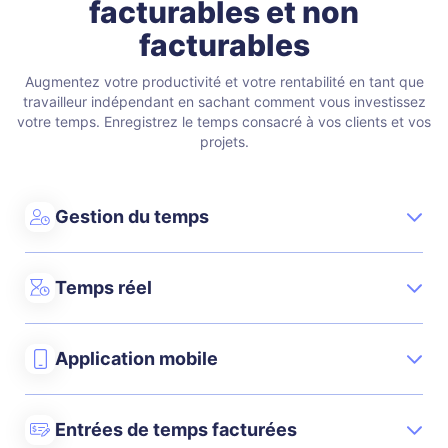
facturables et non
facturables
Augmentez votre productivité et votre rentabilité en tant que
travailleur indépendant en sachant comment vous investissez
votre temps. Enregistrez le temps consacré à vos clients et vos
projets.
Gestion du temps
Temps réel
Application mobile
Entrées de temps facturées