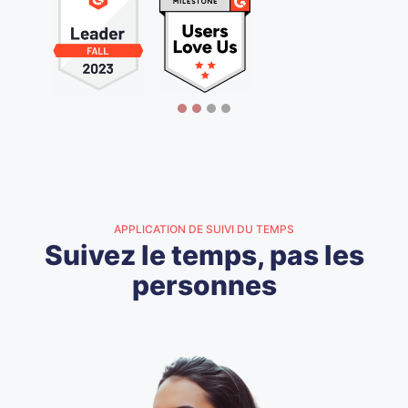
APPLICATION DE SUIVI DU TEMPS
Suivez le temps, pas les
personnes