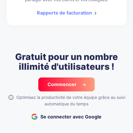
Collectez des données de temps précises et
détaillées et obtenez des rapports professionnels à
partager avec vos clients et vos collègues.
Rapports de facturation
Gratuit pour un nombre
illimité d'utilisateurs !
Commencer
Optimisez la productivité de votre équipe grâce au suivi
automatique du temps
Se connecter avec Google