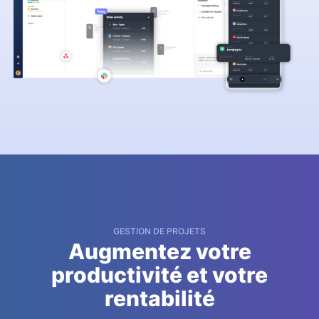
GESTION DE PROJETS
Augmentez votre
productivité et votre
rentabilité