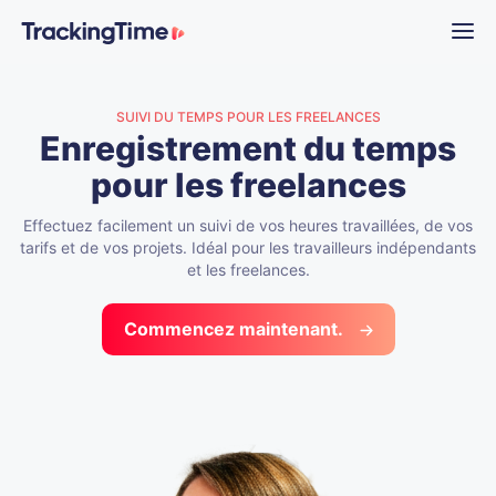
SUIVI DU TEMPS POUR LES FREELANCES
Enregistrement du temps
pour les freelances
Effectuez facilement un suivi de vos heures travaillées, de vos
tarifs et de vos projets. Idéal pour les travailleurs indépendants
et les freelances.
Commencez maintenant.