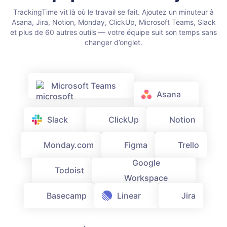
TrackingTime vit là où le travail se fait. Ajoutez un minuteur à
Asana, Jira, Notion, Monday, ClickUp, Microsoft Teams, Slack
et plus de 60 autres outils — votre équipe suit son temps sans
changer d’onglet.
Microsoft Teams
Asana
Slack
ClickUp
Notion
Monday.com
Figma
Trello
Todoist
Google Workspace
Basecamp
Linear
Jira