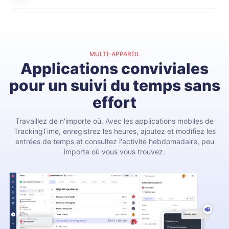
MULTI-APPAREIL
Applications conviviales
pour un suivi du temps sans
effort
Travaillez de n'importe où. Avec les applications mobiles de
TrackingTime, enregistrez les heures, ajoutez et modifiez les
entrées de temps et consultez l'activité hebdomadaire, peu
importe où vous vous trouvez.