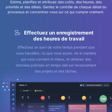
Estime, planifiez et attribuez des coûts, des heures, des
priorités et des délais. Gardez le contrôle de chaque détail du
processus et concentrez-vous sur ce qui compte vraiment.
Effectuez un enregistrement
des heures de travail
Effectuez un suivi de votre temps pendant que
vous travaillez, où que vous soyez, de la manière
qui vous convient le mieux, et obtenez des
données précises en temps réel sur l’avancement
des projets et des tâches.