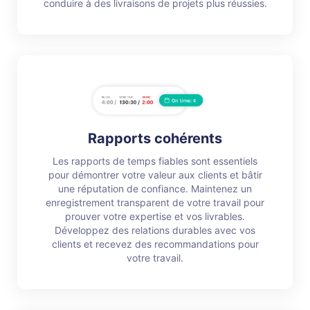
conduire à des livraisons de projets plus réussies.
Rapports cohérents
Les rapports de temps fiables sont essentiels
pour démontrer votre valeur aux clients et bâtir
une réputation de confiance. Maintenez un
enregistrement transparent de votre travail pour
prouver votre expertise et vos livrables.
Développez des relations durables avec vos
clients et recevez des recommandations pour
votre travail.