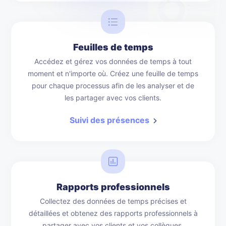
Application de suivi du temps
Feuilles de temps
Accédez et gérez vos données de temps à tout
moment et n'importe où. Créez une feuille de temps
pour chaque processus afin de les analyser et de
les partager avec vos clients.
Suivi des présences
Rapports professionnels