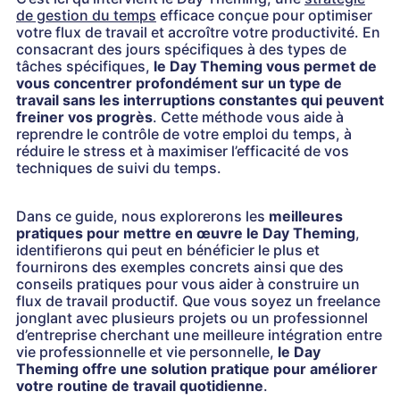
de gestion du temps
efficace conçue pour optimiser
votre flux de travail et accroître votre productivité. En
consacrant des jours spécifiques à des types de
tâches spécifiques,
le Day Theming vous permet de
vous concentrer profondément sur un type de
travail sans les interruptions constantes qui peuvent
freiner vos progrès
. Cette méthode vous aide à
reprendre le contrôle de votre emploi du temps, à
réduire le stress et à maximiser l’efficacité de vos
techniques de suivi du temps.
Dans ce guide, nous explorerons les
meilleures
pratiques pour mettre en œuvre le Day Theming
,
identifierons qui peut en bénéficier le plus et
fournirons des exemples concrets ainsi que des
conseils pratiques pour vous aider à construire un
flux de travail productif. Que vous soyez un freelance
jonglant avec plusieurs projets ou un professionnel
d’entreprise cherchant une meilleure intégration entre
vie professionnelle et vie personnelle,
le Day
Theming
offre une solution pratique pour améliorer
votre routine de travail quotidienne
.