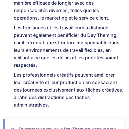
manière efficace de jongler avec des
responsabilités diverses, telles que les
opérations, le marketing et le service client.
Les freelances et les travailleurs à distance
peuvent également bénéficier du Day Theming,
car il introduit une structure indispensable dans
leurs environnements de travail flexibles, en
veillant à ce que les délais et les priorités soient
respectés.
Les professionnels créatifs peuvent améliorer
leur créativité et leur production en consacrant
des journées exclusivement aux tâches créatives,
à l’abri des distractions des tâches
administratives.
En mettant en œuvre le
Day Theming
, chacun peut