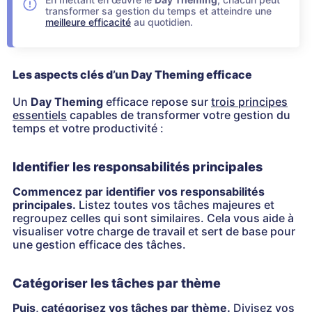
transformer sa gestion du temps et atteindre une
meilleure efficacité
au quotidien.
Les aspects clés d’un Day Theming efficace
Un
Day Theming
efficace repose sur
trois principes
essentiels
capables de transformer votre gestion du
temps et votre productivité :
Identifier les responsabilités principales
Commencez par identifier vos responsabilités
principales.
Listez toutes vos tâches majeures et
regroupez celles qui sont similaires. Cela vous aide à
visualiser votre charge de travail et sert de base pour
une gestion efficace des tâches.
Catégoriser les tâches par thème
Puis, catégorisez vos tâches par thème.
Divisez vos