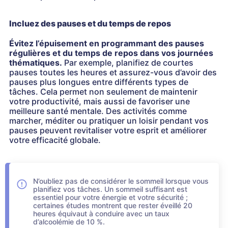
Incluez des pauses et du temps de repos
Évitez l’épuisement en programmant des pauses
régulières et du temps de repos dans vos journées
thématiques.
Par exemple, planifiez de courtes
pauses toutes les heures et assurez-vous d’avoir des
pauses plus longues entre différents types de
tâches. Cela permet non seulement de maintenir
votre productivité, mais aussi de favoriser une
meilleure santé mentale. Des activités comme
marcher, méditer ou pratiquer un loisir pendant vos
pauses peuvent revitaliser votre esprit et améliorer
votre efficacité globale.
N’oubliez pas de considérer le sommeil lorsque vous
planifiez vos tâches. Un sommeil suffisant est
essentiel pour votre énergie et votre sécurité ;
certaines études montrent que rester éveillé 20
heures équivaut à conduire avec un taux
d’alcoolémie de 10 %.