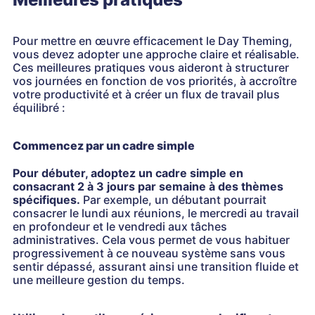
Pour mettre en œuvre efficacement le Day Theming,
vous devez adopter une approche claire et réalisable.
Ces meilleures pratiques vous aideront à structurer
vos journées en fonction de vos priorités, à accroître
votre productivité et à créer un flux de travail plus
équilibré :
Commencez par un cadre simple
Pour débuter, adoptez un cadre simple en
consacrant 2 à 3 jours par semaine à des thèmes
spécifiques.
Par exemple, un débutant pourrait
consacrer le lundi aux réunions, le mercredi au travail
en profondeur et le vendredi aux tâches
administratives. Cela vous permet de vous habituer
progressivement à ce nouveau système sans vous
sentir dépassé, assurant ainsi une transition fluide et
une meilleure gestion du temps.