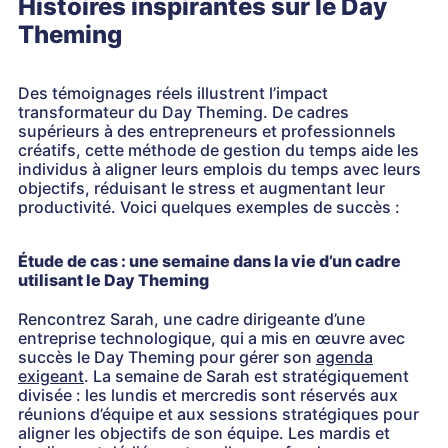
Histoires inspirantes sur le Day
Theming
Des témoignages réels illustrent l’impact
transformateur du Day Theming. De cadres
supérieurs à des entrepreneurs et professionnels
créatifs, cette méthode de gestion du temps aide les
individus à aligner leurs emplois du temps avec leurs
objectifs, réduisant le stress et augmentant leur
productivité. Voici quelques exemples de succès :
Étude de cas : une semaine dans la vie d’un cadre
utilisant le Day Theming
Rencontrez Sarah, une cadre dirigeante d’une
entreprise technologique, qui a mis en œuvre avec
succès le Day Theming pour gérer son
agenda
exigeant
. La semaine de Sarah est stratégiquement
divisée : les lundis et mercredis sont réservés aux
réunions d’équipe et aux sessions stratégiques pour
aligner les objectifs de son équipe. Les mardis et