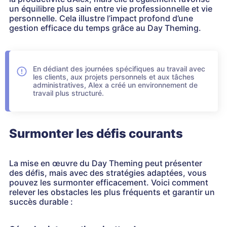
un équilibre plus sain entre vie professionnelle et vie
personnelle. Cela illustre l’impact profond d’une
gestion efficace du temps grâce au Day Theming.
En dédiant des journées spécifiques au travail avec
les clients, aux projets personnels et aux tâches
administratives, Alex a créé un environnement de
travail plus structuré.
Surmonter les défis courants
La mise en œuvre du Day Theming peut présenter
des défis, mais avec des stratégies adaptées, vous
pouvez les surmonter efficacement. Voici comment
relever les obstacles les plus fréquents et garantir un
succès durable :