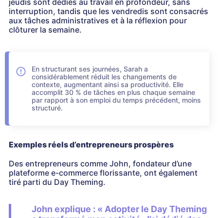
jeudis sont dédiés au travail en profondeur, sans
interruption, tandis que les vendredis sont consacrés
aux tâches administratives et à la réflexion pour
clôturer la semaine.
En structurant ses journées, Sarah a
considérablement réduit les changements de
contexte, augmentant ainsi sa productivité. Elle
accomplit 30 % de tâches en plus chaque semaine
par rapport à son emploi du temps précédent, moins
structuré.
Exemples réels d’entrepreneurs prospères
Des entrepreneurs comme John, fondateur d’une
plateforme e-commerce florissante, ont également
tiré parti du Day Theming.
John explique : « Adopter le Day Theming