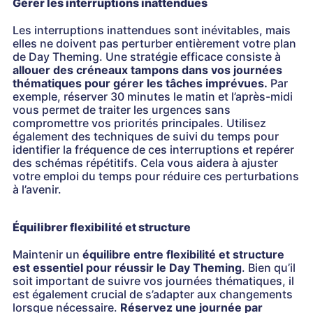
Gérer les interruptions inattendues
Les interruptions inattendues sont inévitables, mais
elles ne doivent pas perturber entièrement votre plan
de Day Theming. Une stratégie efficace consiste à
allouer des créneaux tampons dans vos journées
thématiques pour gérer les tâches imprévues.
Par
exemple, réserver 30 minutes le matin et l’après-midi
vous permet de traiter les urgences sans
compromettre vos priorités principales. Utilisez
également des techniques de suivi du temps pour
identifier la fréquence de ces interruptions et repérer
des schémas répétitifs. Cela vous aidera à ajuster
votre emploi du temps pour réduire ces perturbations
à l’avenir.
Équilibrer flexibilité et structure
Maintenir un
équilibre entre flexibilité et structure
est essentiel pour réussir le Day Theming
. Bien qu’il
soit important de suivre vos journées thématiques, il
est également crucial de s’adapter aux changements
lorsque nécessaire.
Réservez une journée par