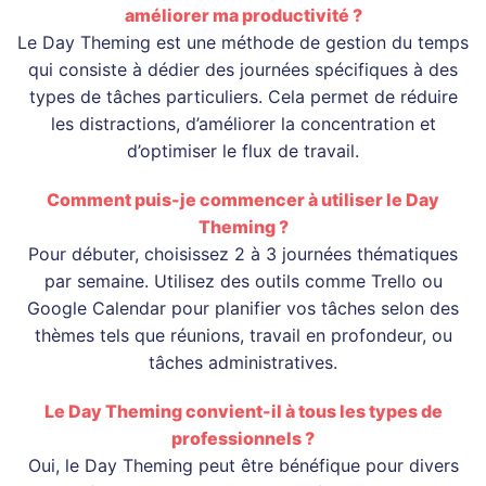
améliorer ma productivité ?
Le Day Theming est une méthode de gestion du temps
qui consiste à dédier des journées spécifiques à des
types de tâches particuliers. Cela permet de réduire
les distractions, d’améliorer la concentration et
d’optimiser le flux de travail.
Comment puis-je commencer à utiliser le Day
Theming ?
Pour débuter, choisissez 2 à 3 journées thématiques
par semaine. Utilisez des outils comme Trello ou
Google Calendar pour planifier vos tâches selon des
thèmes tels que réunions, travail en profondeur, ou
tâches administratives.
Le Day Theming convient-il à tous les types de
professionnels ?
Oui, le Day Theming peut être bénéfique pour divers