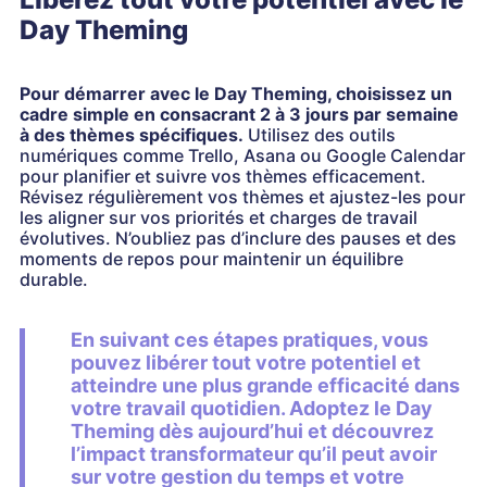
Day Theming
Pour démarrer avec le Day Theming, choisissez un
cadre simple en consacrant 2 à 3 jours par semaine
à des thèmes spécifiques.
Utilisez des outils
numériques comme Trello, Asana ou Google Calendar
pour planifier et suivre vos thèmes efficacement.
Révisez régulièrement vos thèmes et ajustez-les pour
les aligner sur vos priorités et charges de travail
évolutives. N’oubliez pas d’inclure des pauses et des
moments de repos pour maintenir un équilibre
durable.
En suivant ces étapes pratiques, vous
pouvez libérer tout votre potentiel et
atteindre une plus grande efficacité dans
votre travail quotidien. Adoptez le Day
Theming dès aujourd’hui et découvrez
l’impact transformateur qu’il peut avoir
sur votre gestion du temps et votre