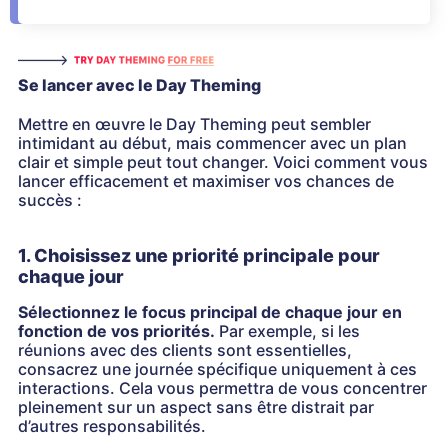
Se lancer avec le Day Theming
Mettre en œuvre le Day Theming peut sembler
intimidant au début, mais commencer avec un plan
clair et simple peut tout changer. Voici comment vous
lancer efficacement et maximiser vos chances de
succès :
1. Choisissez une priorité principale pour
chaque jour
Sélectionnez le focus principal de chaque jour en
fonction de vos priorités.
Par exemple, si les
réunions avec des clients sont essentielles,
consacrez une journée spécifique uniquement à ces
interactions. Cela vous permettra de vous concentrer
pleinement sur un aspect sans être distrait par
d’autres responsabilités.