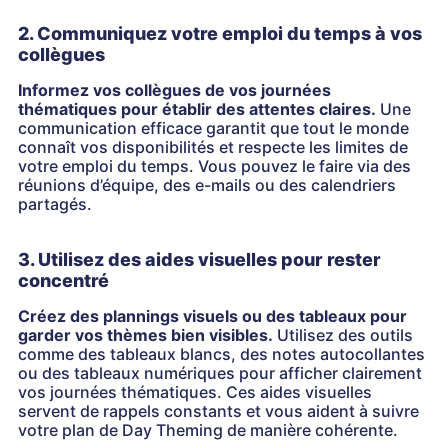
2. Communiquez votre emploi du temps à vos
collègues
Informez vos collègues de vos journées
thématiques pour établir des attentes claires.
Une
communication efficace garantit que tout le monde
connaît vos disponibilités et respecte les limites de
votre emploi du temps. Vous pouvez le faire via des
réunions d’équipe, des e-mails ou des calendriers
partagés.
3. Utilisez des aides visuelles pour rester
concentré
Créez des plannings visuels ou des tableaux pour
garder vos thèmes bien visibles.
Utilisez des outils
comme des tableaux blancs, des notes autocollantes
ou des tableaux numériques pour afficher clairement
vos journées thématiques. Ces aides visuelles
servent de rappels constants et vous aident à suivre
votre plan de Day Theming de manière cohérente.