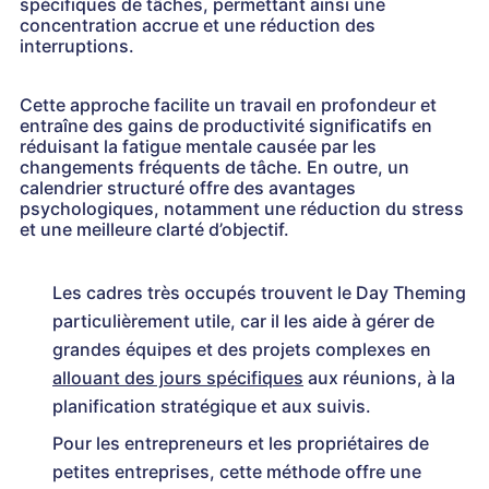
spécifiques de tâches, permettant ainsi une
concentration accrue et une réduction des
interruptions.
Cette approche facilite un travail en profondeur et
entraîne des gains de productivité significatifs en
réduisant la fatigue mentale causée par les
changements fréquents de tâche. En outre, un
calendrier structuré offre des avantages
psychologiques, notamment une réduction du stress
et une meilleure clarté d’objectif.
Les cadres très occupés trouvent le Day Theming
particulièrement utile, car il les aide à gérer de
grandes équipes et des projets complexes en
allouant des jours spécifiques
aux réunions, à la
planification stratégique et aux suivis.
Pour les entrepreneurs et les propriétaires de
petites entreprises, cette méthode offre une