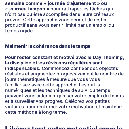
semaine comme « journée d’ajustement » ou
« journée tampon »
pour rattraper les tâches qui
n’ont pas pu être accomplies dans leurs créneaux
prévus. Cette approche vous permet de rester
productif sans vous sentir limité par un emploi du
temps rigide.
Maintenir la cohérence dans le temps
Pour rester constant et motivé avec le Day Theming,
la discipline et les révisions régulières sont
indispensables.
Commencez par fixer des objectifs
réalistes et augmentez progressivement le nombre de
jours thématiques à mesure que vous vous
familiarisez avec cette approche. Les outils
numériques et les techniques de suivi du temps
peuvent vous aider à organiser votre emploi du temps
et à surveiller vos progrès. Célébrez vos petites
victoires pour renforcer votre motivation et maintenir
cette méthode à long terme.
Libérez tout votre potentiel avec le