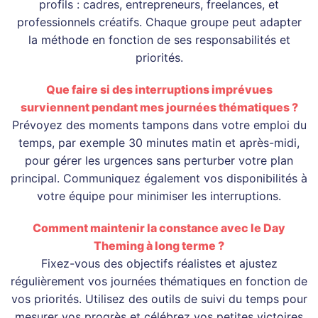
profils : cadres, entrepreneurs, freelances, et
professionnels créatifs. Chaque groupe peut adapter
la méthode en fonction de ses responsabilités et
priorités.
Que faire si des interruptions imprévues
surviennent pendant mes journées thématiques ?
Prévoyez des moments tampons dans votre emploi du
temps, par exemple 30 minutes matin et après-midi,
pour gérer les urgences sans perturber votre plan
principal. Communiquez également vos disponibilités à
votre équipe pour minimiser les interruptions.
Comment maintenir la constance avec le Day
Theming à long terme ?
Fixez-vous des objectifs réalistes et ajustez
régulièrement vos journées thématiques en fonction de
vos priorités. Utilisez des outils de suivi du temps pour
mesurer vos progrès et célébrez vos petites victoires