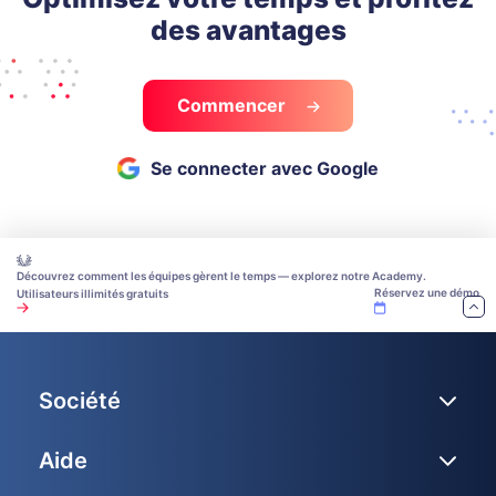
des avantages
Commencer
Se connecter avec Google
Découvrez comment les équipes gèrent le temps — explorez notre Academy.
Réservez une démo
Utilisateurs illimités gratuits
Société
Aide