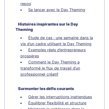
repos
Se lancer avec le Day Theming
Histoires inspirantes sur le Day
Theming
Étude de cas : une semaine dans la
vie d’un cadre utilisant le Day Theming
Exemples réels d’entrepreneurs
prospères
Comment le Day Theming a
transformé le flux de travail d’un
professionnel créatif
Surmonter les défis courants
Gérer les interruptions inattendues
Équilibrer flexibilité et structure