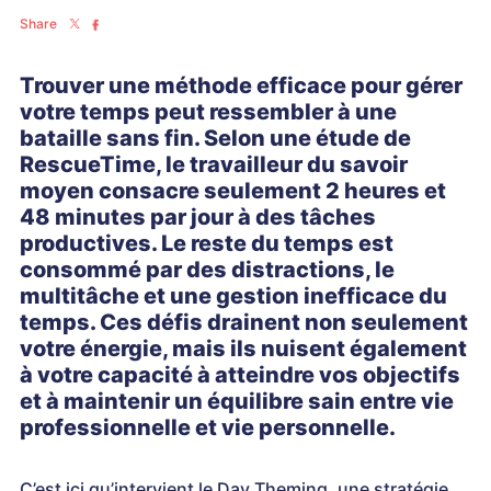
Share
Trouver une méthode efficace pour gérer
votre temps peut ressembler à une
bataille sans fin. Selon une étude de
RescueTime, le travailleur du savoir
moyen consacre seulement 2 heures et
48 minutes par jour à des tâches
productives. Le reste du temps est
consommé par des distractions, le
multitâche et une gestion inefficace du
temps. Ces défis drainent non seulement
votre énergie, mais ils nuisent également
à votre capacité à atteindre vos objectifs
et à maintenir un équilibre sain entre vie
professionnelle et vie personnelle.
C’est ici qu’intervient le Day Theming, une
stratégie