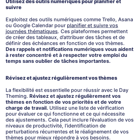
Utilisez des outils numériques pour planifier et
suivre
Exploitez des outils numériques comme Trello, Asana
ou Google Calendar pour
planifier et suivre vos
journées thématiques
. Ces plateformes permettent
de créer des tableaux, d’attribuer des tâches et de
définir des échéances en fonction de vos thèmes.
Des rappels et notifications numériques vous aident
à rester concentré et à respecter votre emploi du
temps sans oublier de tâches importantes.
Révisez et ajustez régulièrement vos thèmes
La flexibilité est essentielle pour réussir avec le Day
Theming.
Révisez et ajustez régulièrement vos
thèmes en fonction de vos priorités et de votre
charge de travail.
Utilisez une liste de vérification
pour évaluer ce qui fonctionne et ce qui nécessite
des ajustements. Cela peut inclure l’évaluation de vos
niveaux de productivité, l’identification de
perturbations récurrentes et le réalignement de vos
thèmes pour mieux répondre à vos besoins.