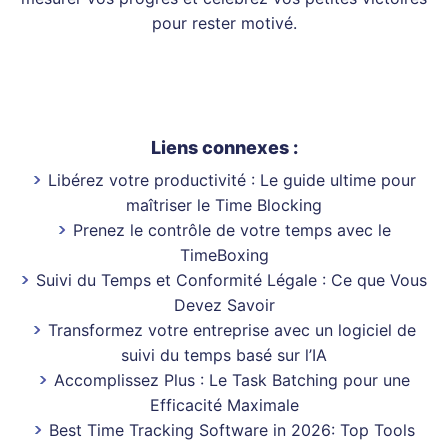
pour rester motivé.
Liens connexes :
Libérez votre productivité : Le guide ultime pour
maîtriser le Time Blocking
Prenez le contrôle de votre temps avec le
TimeBoxing
Suivi du Temps et Conformité Légale : Ce que Vous
Devez Savoir
Transformez votre entreprise avec un logiciel de
suivi du temps basé sur l’IA
Accomplissez Plus : Le Task Batching pour une
Efficacité Maximale
Best Time Tracking Software in 2026: Top Tools