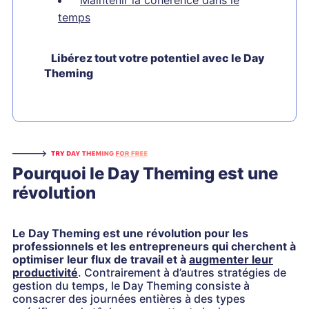
Maintenir la cohérence dans le
temps
Libérez tout votre potentiel avec le Day
Theming
Pourquoi le Day Theming est une
révolution
Le Day Theming est une révolution pour les
professionnels et les entrepreneurs qui cherchent à
optimiser leur flux de travail et à
augmenter leur
productivité
. Contrairement à d’autres stratégies de
gestion du temps, le Day Theming consiste à
consacrer des journées entières à des types