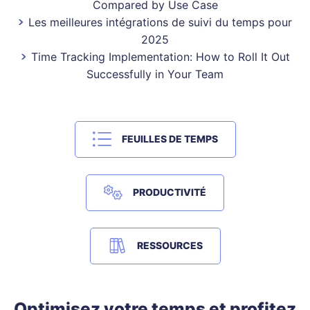
Compared by Use Case
Les meilleures intégrations de suivi du temps pour
2025
Time Tracking Implementation: How to Roll It Out
Successfully in Your Team
FEUILLES DE TEMPS
PRODUCTIVITÉ
RESSOURCES
Optimisez votre temps et profitez