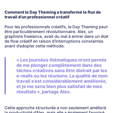
Comment le Day Theming a transformé le flux de
travail d’un professionnel créatif
Pour les professionnels créatifs, le Day Theming peut
être particulièrement révolutionnaire. Alex, un
graphiste freelance, avait du mal à entrer dans un état
de flow créatif en raison d’interruptions constantes
avant d’adopter cette méthode.
« Les journées thématiques m’ont permis
de me plonger complètement dans des
tâches créatives sans être distrait par les
e-mails ou les réunions. La qualité de mon
travail s’est considérablement améliorée,
et je me sens bien plus satisfait de mes
résultats », partage Alex.
Cette approche structurée a non seulement amélioré
la productivité d’Alex, mais elle a également favorisé