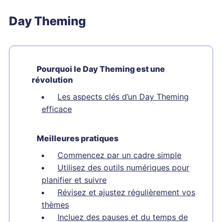
Day Theming
Pourquoi le Day Theming est une
révolution
Les aspects clés d’un Day Theming
efficace
Meilleures pratiques
Commencez par un cadre simple
Utilisez des outils numériques pour
planifier et suivre
Révisez et ajustez régulièrement vos
thèmes
Incluez des pauses et du temps de