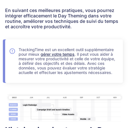
En suivant ces meilleures pratiques, vous pourrez
intégrer efficacement le Day Theming dans votre
routine, améliorer vos techniques de suivi du temps
et accroître votre productivité.
TrackingTime est un excellent outil supplémentaire
pour mieux
gérer votre temps
. Il peut vous aider à
mesurer votre productivité et celle de votre équipe,
à définir des objectifs et des délais. Avec ces
données, vous pouvez évaluer votre stratégie
actuelle et effectuer les ajustements nécessaires.