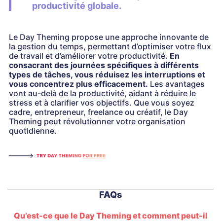
productivité globale.
Le Day Theming propose une approche innovante de
la gestion du temps, permettant d’optimiser votre flux
de travail et d’améliorer votre productivité.
En
consacrant des journées spécifiques à différents
types de tâches, vous réduisez les interruptions et
vous concentrez plus efficacement.
Les avantages
vont au-delà de la productivité, aidant à réduire le
stress et à clarifier vos objectifs. Que vous soyez
cadre, entrepreneur, freelance ou créatif, le Day
Theming peut révolutionner votre organisation
quotidienne.
FAQs
Qu’est-ce que le Day Theming et comment peut-il