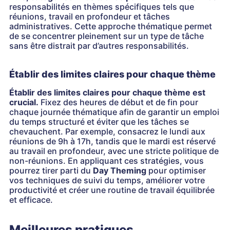
responsabilités en thèmes spécifiques tels que
réunions, travail en profondeur et tâches
administratives. Cette approche thématique permet
de se concentrer pleinement sur un type de tâche
sans être distrait par d’autres responsabilités.
Établir des limites claires pour chaque thème
Établir des limites claires pour chaque thème est
crucial.
Fixez des heures de début et de fin pour
chaque journée thématique afin de garantir un emploi
du temps structuré et éviter que les tâches se
chevauchent. Par exemple, consacrez le lundi aux
réunions de 9h à 17h, tandis que le mardi est réservé
au travail en profondeur, avec une stricte politique de
non-réunions. En appliquant ces stratégies, vous
pourrez tirer parti du
Day Theming
pour optimiser
vos techniques de suivi du temps, améliorer votre
productivité et créer une routine de travail équilibrée
et efficace.
Meilleures pratiques