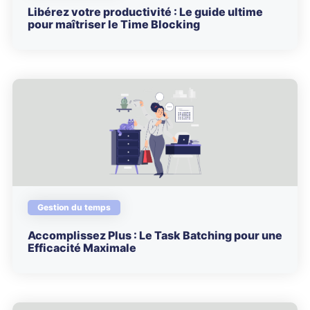
Libérez votre productivité : Le guide ultime
pour maîtriser le Time Blocking
Gestion du temps
Accomplissez Plus : Le Task Batching pour une
Efficacité Maximale