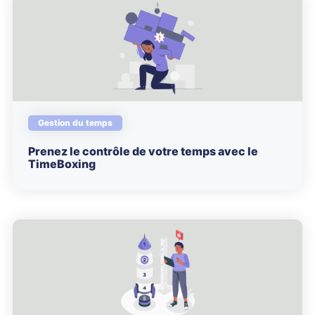
Gestion du temps
Prenez le contrôle de votre temps avec le
TimeBoxing