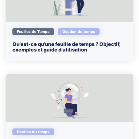
Feuilles de Temps
Gestion du temps
Qu’est-ce qu’une feuille de temps ? Objectif,
exemples et guide d’utilisation
Gestion du temps