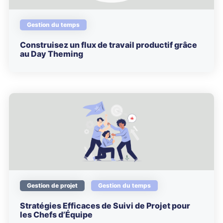
Gestion du temps
Construisez un flux de travail productif grâce
au Day Theming
Gestion de projet
Gestion du temps
Stratégies Efficaces de Suivi de Projet pour
les Chefs d’Équipe