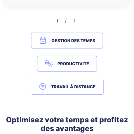
1 / 1
GESTION DES TEMPS
PRODUCTIVITÉ
TRAVAIL À DISTANCE
Optimisez votre temps et profitez
des avantages