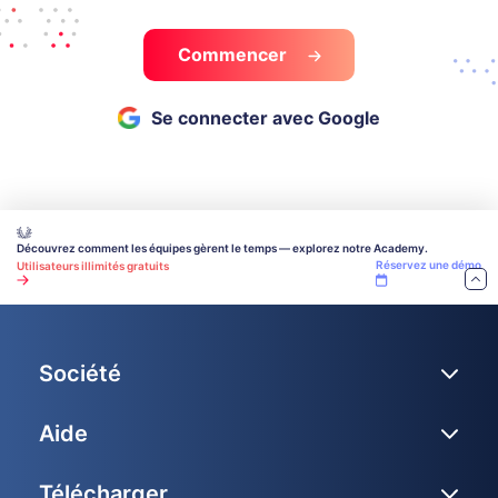
Commencer
Se connecter avec Google
Découvrez comment les équipes gèrent le temps — explorez notre Academy.
Réservez une démo
Utilisateurs illimités gratuits
Société
Aide
Télécharger