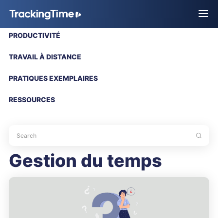
PRODUCTIVITÉ
TRAVAIL À DISTANCE
PRATIQUES EXEMPLAIRES
RESSOURCES
Gestion du temps