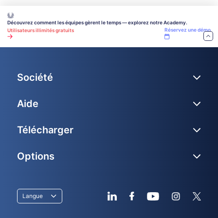
Découvrez comment les équipes gèrent le temps — explorez notre Academy.
Réservez une démo
Utilisateurs illimités gratuits
Société
Aide
Télécharger
Options
Langue