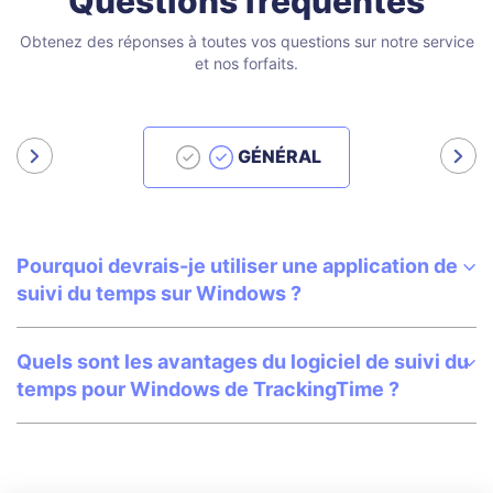
Questions fréquentes
Obtenez des réponses à toutes vos questions sur notre service
et nos forfaits.
GÉNÉRAL
Pourquoi devrais-je utiliser une application de
suivi du temps sur Windows ?
Quels sont les avantages du logiciel de suivi du
temps pour Windows de TrackingTime ?