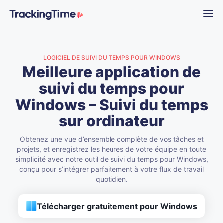
LOGICIEL DE SUIVI DU TEMPS POUR WINDOWS
Meilleure application de
suivi du temps pour
Windows – Suivi du temps
sur ordinateur
Obtenez une vue d’ensemble complète de vos tâches et
projets, et enregistrez les heures de votre équipe en toute
simplicité avec notre outil de suivi du temps pour Windows,
conçu pour s’intégrer parfaitement à votre flux de travail
quotidien.
Télécharger gratuitement pour Windows