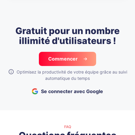
Gratuit pour un nombre
illimité d'utilisateurs !
Commencer
Optimisez la productivité de votre équipe grâce au suivi
automatique du temps
Se connecter avec Google
FAQ