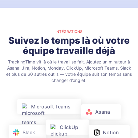
INTÉGRATIONS
Suivez le temps là où votre
équipe travaille déjà
TrackingTime vit là où le travail se fait. Ajoutez un minuteur à
Asana, Jira, Notion, Monday, ClickUp, Microsoft Teams, Slack
et plus de 60 autres outils — votre équipe suit son temps sans
changer d’onglet.
Microsoft Teams
Asana
ClickUp
Slack
Notion