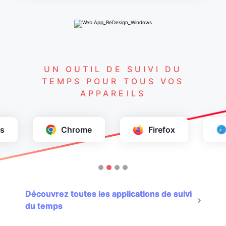
UN OUTIL DE SUIVI DU
TEMPS POUR TOUS VOS
APPAREILS
s
Chrome
Firefox
Découvrez toutes les applications de suivi
du temps