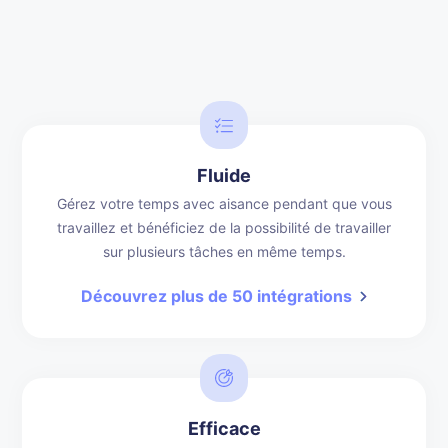
Fluide
Gérez votre temps avec aisance pendant que vous
travaillez et bénéficiez de la possibilité de travailler
sur plusieurs tâches en même temps.
Découvrez plus de 50 intégrations
Efficace