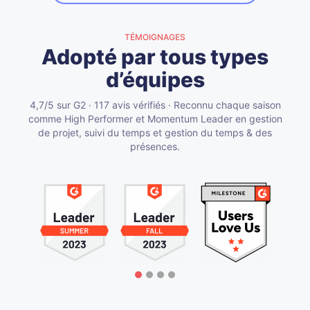
…
TÉMOIGNAGES
Adopté par tous types
d’équipes
4,7/5 sur G2 · 117 avis vérifiés · Reconnu chaque saison
comme High Performer et Momentum Leader en gestion
de projet, suivi du temps et gestion du temps & des
présences.