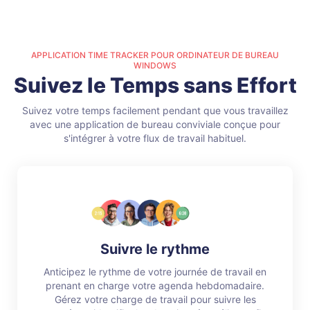
APPLICATION TIME TRACKER POUR ORDINATEUR DE BUREAU
WINDOWS
Suivez le Temps sans Effort
Suivez votre temps facilement pendant que vous travaillez
avec une application de bureau conviviale conçue pour
s'intégrer à votre flux de travail habituel.
Suivre le rythme
Anticipez le rythme de votre journée de travail en
prenant en charge votre agenda hebdomadaire.
Gérez votre charge de travail pour suivre les