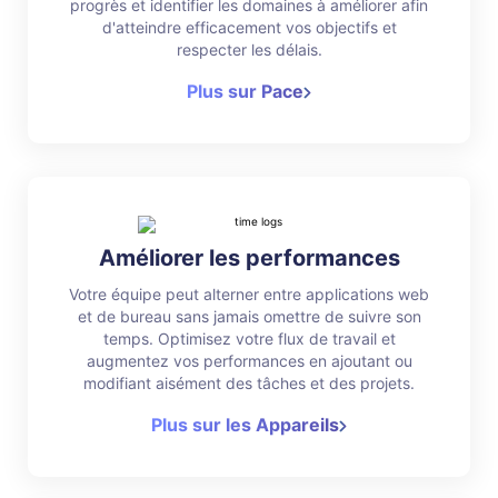
progrès et identifier les domaines à améliorer afin
d'atteindre efficacement vos objectifs et
respecter les délais.
Plus sur Pace
Améliorer les performances
Votre équipe peut alterner entre applications web
et de bureau sans jamais omettre de suivre son
temps. Optimisez votre flux de travail et
augmentez vos performances en ajoutant ou
modifiant aisément des tâches et des projets.
Plus sur les Appareils