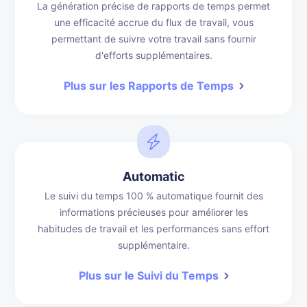
La génération précise de rapports de temps permet
une efficacité accrue du flux de travail, vous
permettant de suivre votre travail sans fournir
d'efforts supplémentaires.
Plus sur les Rapports de Temps
Automatic
Le suivi du temps 100 % automatique fournit des
informations précieuses pour améliorer les
habitudes de travail et les performances sans effort
supplémentaire.
Plus sur le Suivi du Temps