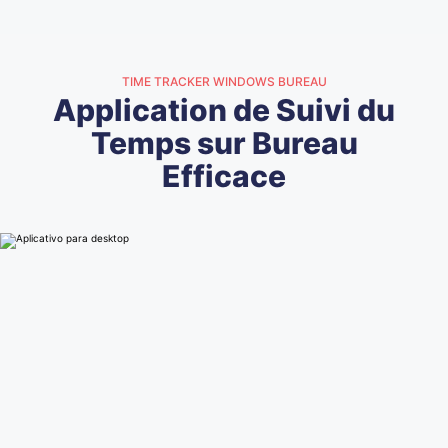
TIME TRACKER WINDOWS BUREAU
Application de Suivi du
Temps sur Bureau
Efficace