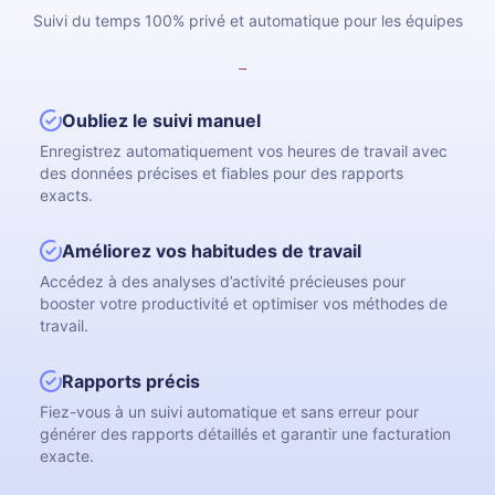
Suivi du temps 100% privé et automatique pour les équipes
Oubliez le suivi manuel
Enregistrez automatiquement vos heures de travail avec
des données précises et fiables pour des rapports
exacts.
Améliorez vos habitudes de travail
Accédez à des analyses d’activité précieuses pour
booster votre productivité et optimiser vos méthodes de
travail.
Rapports précis
Fiez-vous à un suivi automatique et sans erreur pour
générer des rapports détaillés et garantir une facturation
exacte.