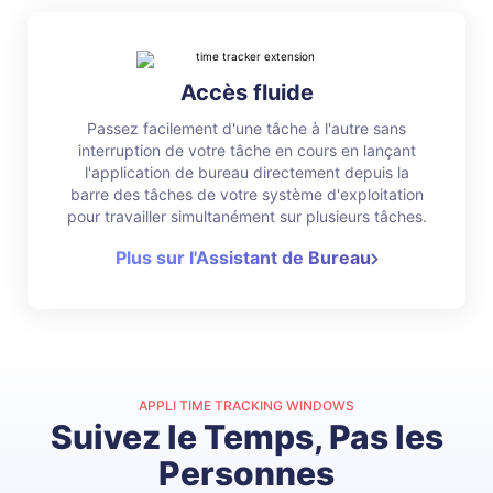
Accès fluide
Passez facilement d'une tâche à l'autre sans
interruption de votre tâche en cours en lançant
l'application de bureau directement depuis la
barre des tâches de votre système d'exploitation
pour travailler simultanément sur plusieurs tâches.
Plus sur l'Assistant de Bureau
APPLI TIME TRACKING WINDOWS
Suivez le Temps, Pas les
Personnes