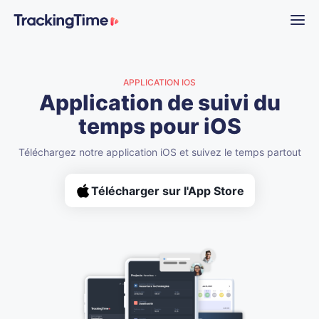
APPLICATION IOS
Application de suivi du
temps pour iOS
Téléchargez notre application iOS et suivez le temps partout
Télécharger sur l'App Store