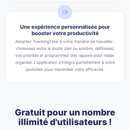
Une expérience personnalisée pour
booster votre productivité
Adaptez TrackingTime à votre manière de travailler :
choisissez entre le mode clair ou sombre, définissez
vos priorités et programmez des rappels pour rester
organisé. L’application s’intègre parfaitement à votre
quotidien pour maximiser votre efficacité.
Gratuit pour un nombre
illimité d'utilisateurs !