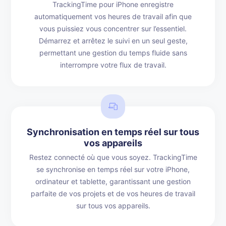
TrackingTime pour iPhone enregistre
automatiquement vos heures de travail afin que
vous puissiez vous concentrer sur l’essentiel.
Démarrez et arrêtez le suivi en un seul geste,
permettant une gestion du temps fluide sans
interrompre votre flux de travail.
Synchronisation en temps réel sur tous
vos appareils
Restez connecté où que vous soyez. TrackingTime
se synchronise en temps réel sur votre iPhone,
ordinateur et tablette, garantissant une gestion
parfaite de vos projets et de vos heures de travail
sur tous vos appareils.