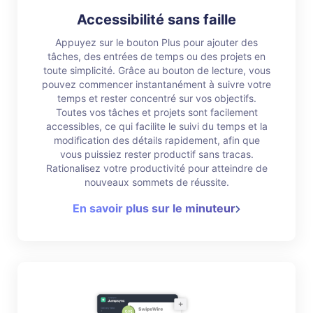
Accessibilité sans faille
Appuyez sur le bouton Plus pour ajouter des
tâches, des entrées de temps ou des projets en
toute simplicité. Grâce au bouton de lecture, vous
pouvez commencer instantanément à suivre votre
temps et rester concentré sur vos objectifs.
Toutes vos tâches et projets sont facilement
accessibles, ce qui facilite le suivi du temps et la
modification des détails rapidement, afin que
vous puissiez rester productif sans tracas.
Rationalisez votre productivité pour atteindre de
nouveaux sommets de réussite.
En savoir plus sur le minuteur