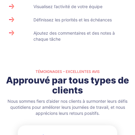
Visualisez l’activité de votre équipe
Définissez les priorités et les échéances
Ajoutez des commentaires et des notes à
chaque tâche
TÉMOIGNAGES – EXCELLENTES AVIS
Approuvé par tous types de
clients
Nous sommes fiers d’aider nos clients à surmonter leurs défis
quotidiens pour améliorer leurs journées de travail, et nous
apprécions leurs retours positifs.