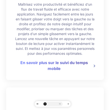
Maîtrisez votre productivité et bénéficiez d'un
flux de travail fluide et efficace avec notre
application. Naviguez facilement entre les jours
en faisant glisser votre doigt vers la gauche ou la
droite et profitez de notre design intuitif pour
modifier, prioriser ou marquer des tâches et des
projets d'un simple glissement vers la gauche.
Lancez une nouvelle tâche en appuyant sur notre
bouton de lecture pour activer instantanément le
suivi. Et mettez à jour vos paramètres personnels
pour des performances optimales.
En savoir plus sur le suivi du temps
mobile