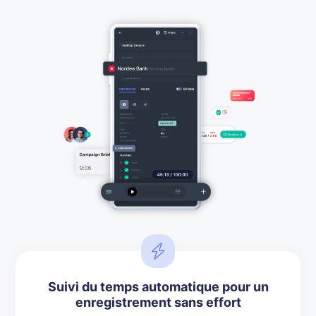
Suivi du temps automatique pour un
enregistrement sans effort