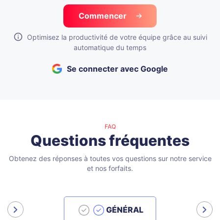
Commencer
Optimisez la productivité de votre équipe grâce au suivi
automatique du temps
Se connecter avec Google
FAQ
Questions fréquentes
Obtenez des réponses à toutes vos questions sur notre service
et nos forfaits.
GÉNÉRAL