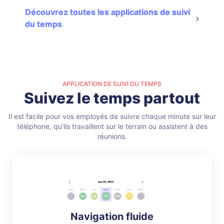
Découvrez toutes les applications de suivi
du temps
APPLICATION DE SUIVI DU TEMPS
Suivez le temps partout
Il est facile pour vos employés de suivre chaque minute sur leur
téléphone,
qu'ils travaillent sur le terrain ou assistent à des
réunions.
Navigation fluide