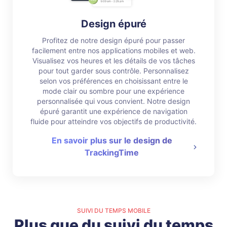
Design épuré
Profitez de notre design épuré pour passer
facilement entre nos applications mobiles et web.
Visualisez vos heures et les détails de vos tâches
pour tout garder sous contrôle. Personnalisez
selon vos préférences en choisissant entre le
mode clair ou sombre pour une expérience
personnalisée qui vous convient. Notre design
épuré garantit une expérience de navigation
fluide pour atteindre vos objectifs de productivité.
En savoir plus sur le design de
TrackingTime
SUIVI DU TEMPS MOBILE
Plus que du suivi du temps