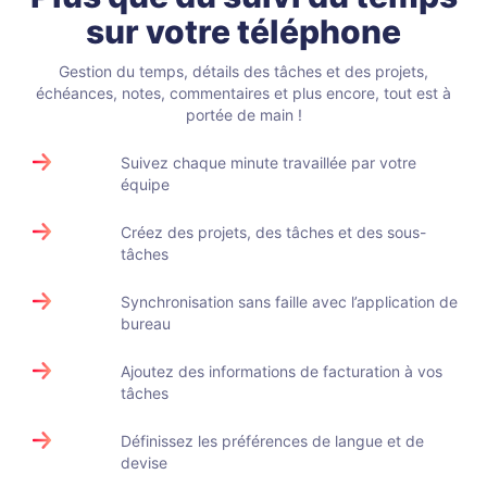
sur votre téléphone
Gestion du temps, détails des tâches et des projets,
échéances, notes,
commentaires et plus encore, tout est à
portée de main !
Suivez chaque minute travaillée par votre
équipe
Créez des projets, des tâches et des sous-
tâches
Synchronisation sans faille avec l’application de
bureau
Ajoutez des informations de facturation à vos
tâches
Définissez les préférences de langue et de
devise