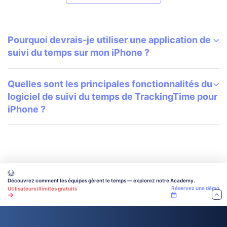
Pourquoi devrais-je utiliser une application de
suivi du temps sur mon iPhone ?
Quelles sont les principales fonctionnalités du
logiciel de suivi du temps de TrackingTime pour
iPhone ?
Découvrez comment les équipes gèrent le temps — explorez notre Academy.
Réservez une démo
Utilisateurs illimités gratuits